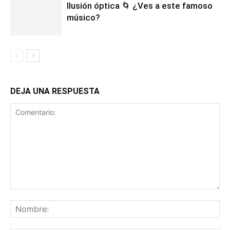
Ilusión óptica 🌀 ¿Ves a este famoso
músico?
DEJA UNA RESPUESTA