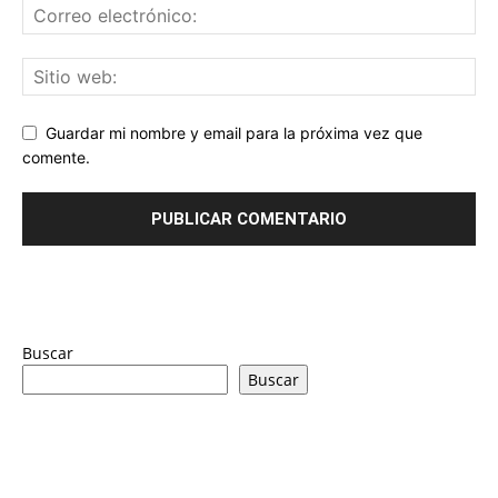
Guardar mi nombre y email para la próxima vez que
comente.
Buscar
Buscar