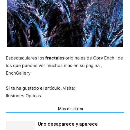
Espectaculares los
fractales
originales de Cory Ench , de
los que puedes ver muchos mas en su pagina ,
EnchGallery
Si te ha gustado el artículo, visita:
Ilusiones Opticas.
Artículos relacionados
Más del autor
Uno desaparece y aparece