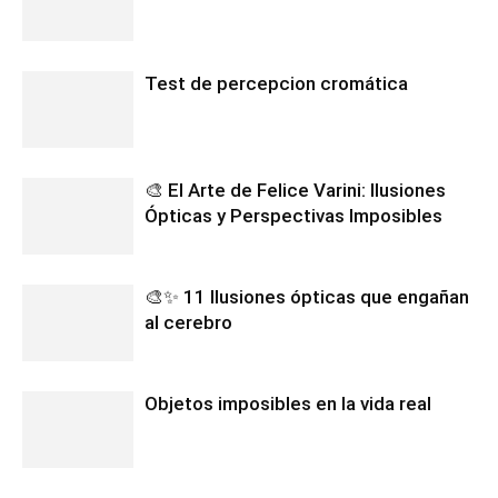
Test de percepcion cromática
🎨 El Arte de Felice Varini: Ilusiones
Ópticas y Perspectivas Imposibles
🎨✨ 11 Ilusiones ópticas que engañan
al cerebro
Objetos imposibles en la vida real