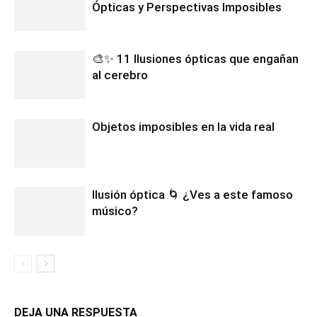
Ópticas y Perspectivas Imposibles
🎨✨ 11 Ilusiones ópticas que engañan
al cerebro
Objetos imposibles en la vida real
Ilusión óptica 🌀 ¿Ves a este famoso
músico?
DEJA UNA RESPUESTA