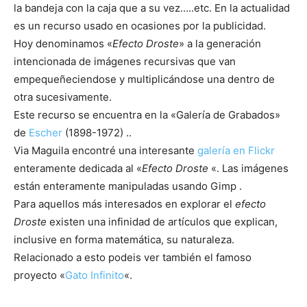
la bandeja con la caja que a su vez…..etc. En la actualidad
es un recurso usado en ocasiones por la publicidad.
Hoy denominamos «
Efecto Droste
» a la generación
intencionada de imágenes recursivas que van
empequeñeciendose y multiplicándose una dentro de
otra sucesivamente.
Este recurso se encuentra en la «Galería de Grabados»
de
Escher
(1898-1972) ..
Via Maguila encontré una interesante
galería en Flickr
enteramente dedicada al «
Efecto Droste
«. Las imágenes
están enteramente manipuladas usando Gimp .
Para aquellos más interesados en explorar el
efecto
Droste
existen una infinidad de artículos que explican,
inclusive en forma matemática, su naturaleza.
Relacionado a esto podeis ver también el famoso
proyecto «
Gato Infinito
«.