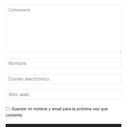
Guardar mi nombre y email para la próxima vez que
comente.