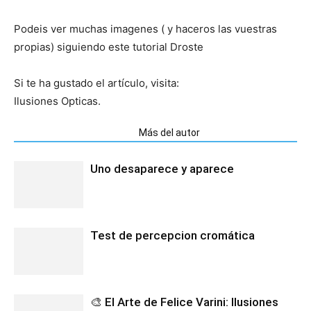
Podeis ver muchas imagenes ( y haceros las vuestras
propias) siguiendo este tutorial Droste
Si te ha gustado el artículo, visita:
Ilusiones Opticas.
Artículos relacionados
Más del autor
Uno desaparece y aparece
Test de percepcion cromática
🎨 El Arte de Felice Varini: Ilusiones