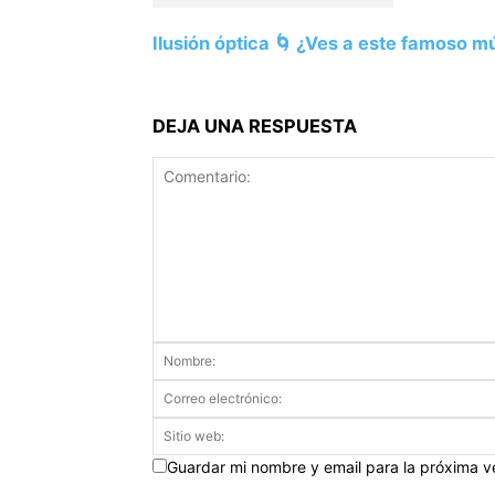
Ilusión óptica 🌀 ¿Ves a este famoso m
DEJA UNA RESPUESTA
Guardar mi nombre y email para la próxima 