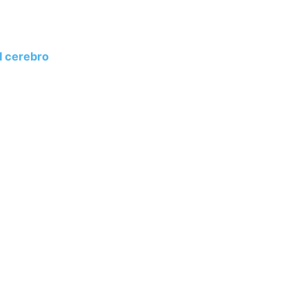
l cerebro