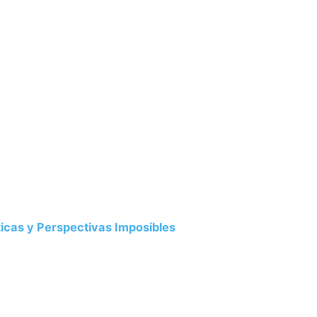
pticas y Perspectivas Imposibles