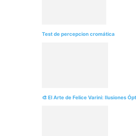
Test de percepcion cromática
🎨 El Arte de Felice Varini: Ilusiones Ó