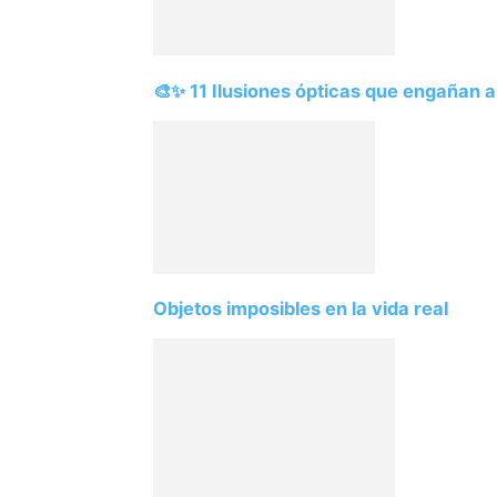
🎨✨ 11 Ilusiones ópticas que engañan a
Objetos imposibles en la vida real