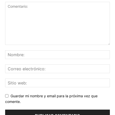
Guardar mi nombre y email para la próxima vez que
comente.