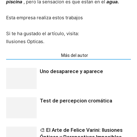
piscina
, pero la sensacion es que estan en el
agua.
Esta empresa realiza estos trabajos
Si te ha gustado el artículo, visita:
Ilusiones Opticas.
Artículos relacionados
Más del autor
Uno desaparece y aparece
Test de percepcion cromática
🎨 El Arte de Felice Varini: Ilusiones