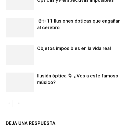
Ópticas y Perspectivas Imposibles
🎨✨ 11 Ilusiones ópticas que engañan
al cerebro
Objetos imposibles en la vida real
Ilusión óptica 🌀 ¿Ves a este famoso
músico?
DEJA UNA RESPUESTA