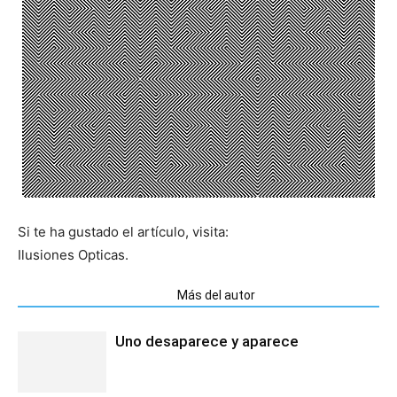
Si te ha gustado el artículo, visita:
Ilusiones Opticas.
Artículos relacionados
Más del autor
Uno desaparece y aparece