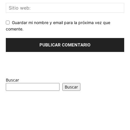
Guardar mi nombre y email para la próxima vez que
comente.
Buscar
Buscar