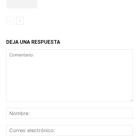
DEJA UNA RESPUESTA