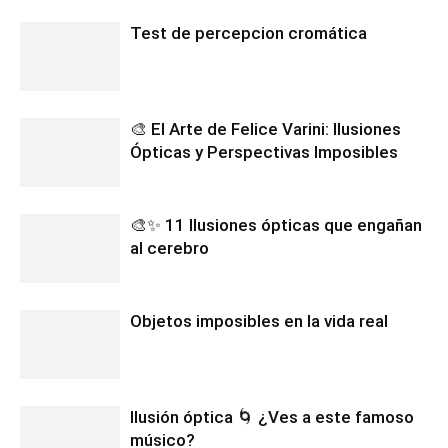
Test de percepcion cromática
🎨 El Arte de Felice Varini: Ilusiones
Ópticas y Perspectivas Imposibles
🎨✨ 11 Ilusiones ópticas que engañan
al cerebro
Objetos imposibles en la vida real
Ilusión óptica 🌀 ¿Ves a este famoso
músico?