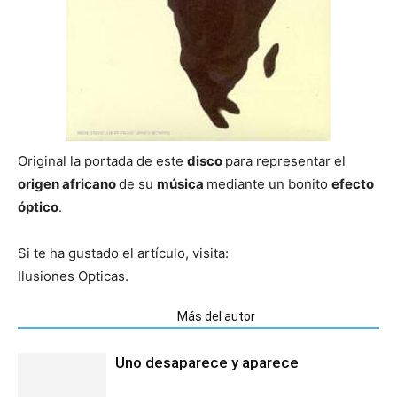
Original la portada de este
disco
para representar el
origen africano
de su
música
mediante un bonito
efecto
óptico
.
Si te ha gustado el artículo, visita:
Ilusiones Opticas.
Artículos relacionados
Más del autor
Uno desaparece y aparece