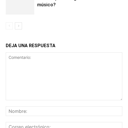
músico?
DEJA UNA RESPUESTA