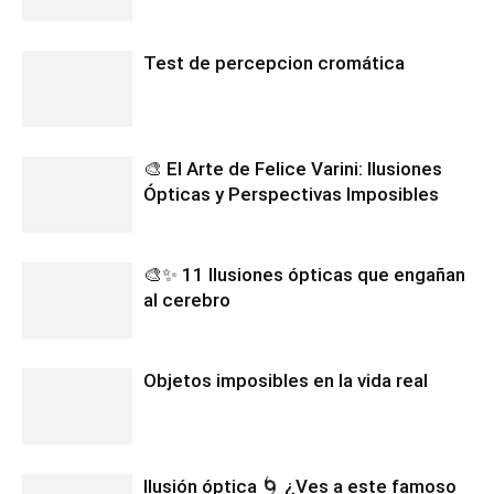
Test de percepcion cromática
🎨 El Arte de Felice Varini: Ilusiones
Ópticas y Perspectivas Imposibles
🎨✨ 11 Ilusiones ópticas que engañan
al cerebro
Objetos imposibles en la vida real
Ilusión óptica 🌀 ¿Ves a este famoso