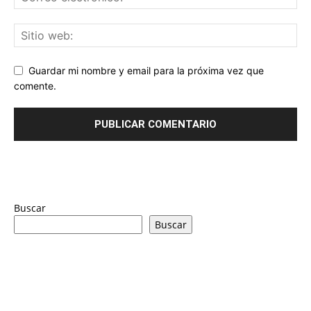
Guardar mi nombre y email para la próxima vez que
comente.
Buscar
Buscar