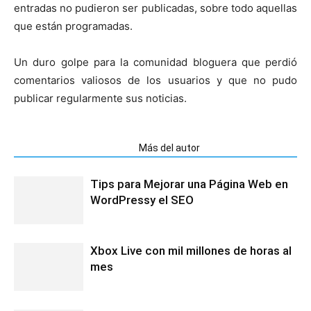
entradas no pudieron ser publicadas, sobre todo aquellas
que están programadas.
Un duro golpe para la comunidad bloguera que perdió
comentarios valiosos de los usuarios y que no pudo
publicar regularmente sus noticias.
Artículos relacionados
Más del autor
Tips para Mejorar una Página Web en
WordPressy el SEO
Xbox Live con mil millones de horas al
mes