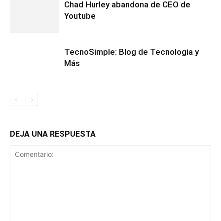
Chad Hurley abandona de CEO de
Youtube
TecnoSimple: Blog de Tecnologia y
Más
DEJA UNA RESPUESTA