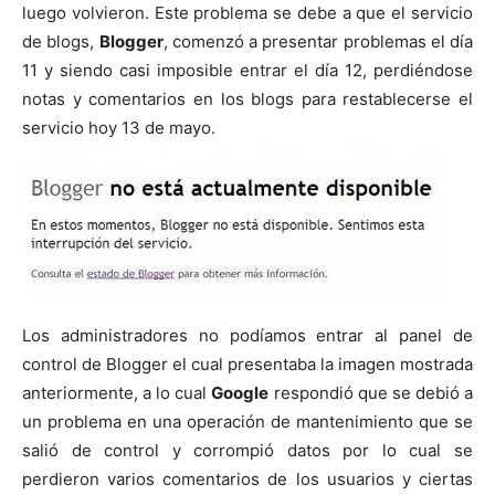
luego volvieron. Este problema se debe a que el servicio
de blogs,
Blogger
, comenzó a presentar problemas el día
11 y siendo casi imposible entrar el día 12, perdiéndose
notas y comentarios en los blogs para restablecerse el
servicio hoy 13 de mayo.
Los administradores no podíamos entrar al panel de
control de Blogger el cual presentaba la imagen mostrada
anteriormente, a lo cual
Google
respondió que se debió a
un problema en una operación de mantenimiento que se
salió de control y corrompió datos por lo cual se
perdieron varios comentarios de los usuarios y ciertas