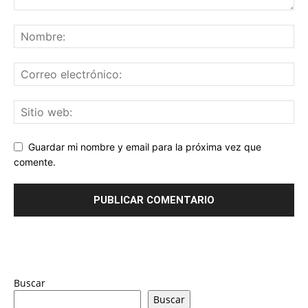
Guardar mi nombre y email para la próxima vez que
comente.
Buscar
Buscar