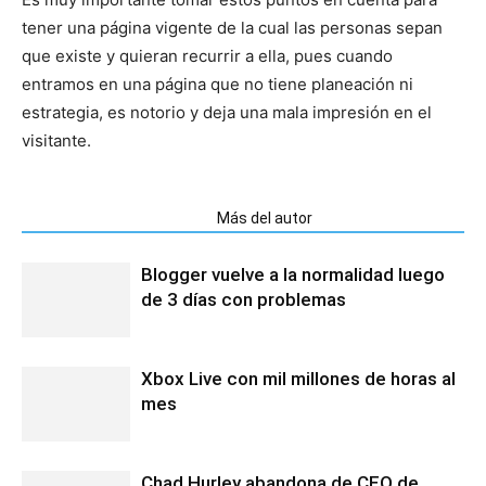
tener una página vigente de la cual las personas sepan
que existe y quieran recurrir a ella, pues cuando
entramos en una página que no tiene planeación ni
estrategia, es notorio y deja una mala impresión en el
visitante.
Artículos relacionados
Más del autor
Blogger vuelve a la normalidad luego
de 3 días con problemas
Xbox Live con mil millones de horas al
mes
Chad Hurley abandona de CEO de