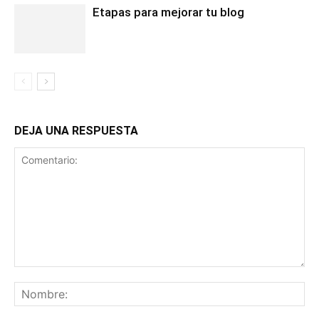
Etapas para mejorar tu blog
DEJA UNA RESPUESTA