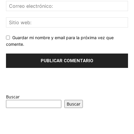
Guardar mi nombre y email para la próxima vez que
comente.
Buscar
Buscar