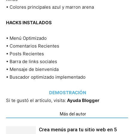
• Colores principales azul y marron arena
HACKS INSTALADOS
• Menú Optimizado
• Comentarios Recientes
• Posts Recientes
• Barra de links sociales
• Mensaje de bienvenida
• Buscador optimizado implementado
DEMOSTRACIÓN
Si te gustó el artículo, visita:
Ayuda Blogger
Artículos relacionados
Más del autor
Crea menús para tu sitio web en 5