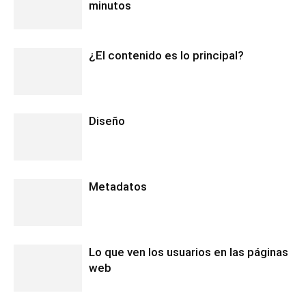
minutos
¿El contenido es lo principal?
Diseño
Metadatos
Lo que ven los usuarios en las páginas
web