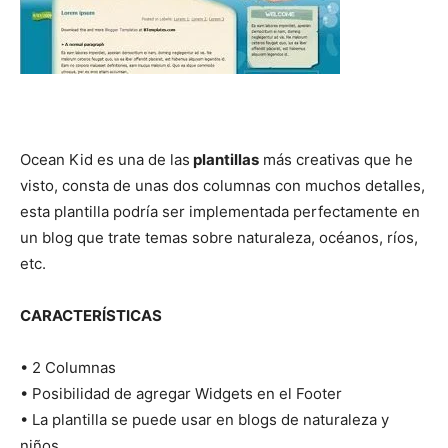
Ocean Kid es una de las
plantillas
más creativas que he
visto, consta de unas dos columnas con muchos detalles,
esta plantilla podría ser implementada perfectamente en
un blog que trate temas sobre naturaleza, océanos, ríos,
etc.
CARACTERÍSTICAS
• 2 Columnas
• Posibilidad de agregar Widgets en el Footer
• La plantilla se puede usar en blogs de naturaleza y
niños