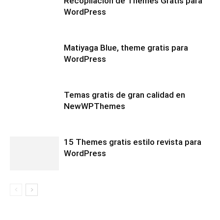
Recopilación de Themes Gratis para
WordPress
Matiyaga Blue, theme gratis para
WordPress
Temas gratis de gran calidad en
NewWPThemes
15 Themes gratis estilo revista para
WordPress