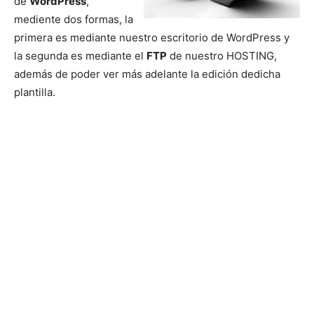
de
WordPress
,
mediente dos formas, la
primera es mediante nuestro escritorio de WordPress y
la segunda es mediante el
FTP
de nuestro HOSTING,
además de poder ver más adelante la edición dedicha
plantilla.