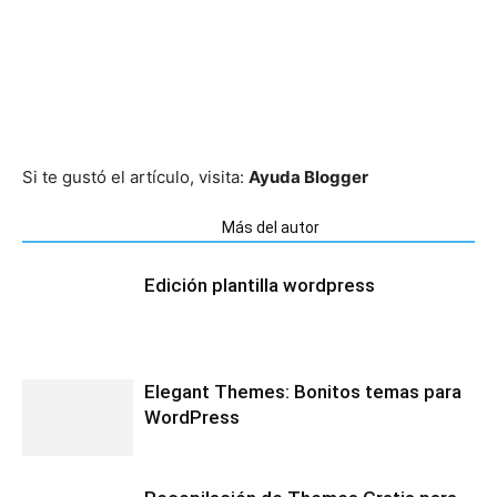
Si te gustó el artículo, visita:
Ayuda Blogger
Artículos relacionados
Más del autor
Edición plantilla wordpress
Elegant Themes: Bonitos temas para
WordPress