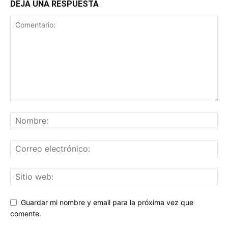
DEJA UNA RESPUESTA
Guardar mi nombre y email para la próxima vez que
comente.