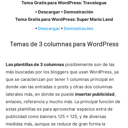
Tema Gratis para WordPress: Travelogue
• Descargar • Demostración
Tema Gratis para WordPress: Super Mario Land
•
Descargar
•
Demostración
Temas de 3 columnas para WordPress
Las plantillas de 3 columnas
posiblemente son de las
más buscadas por los bloggers que usan WordPress, ya
que se caracterizan por tener 1 columnas principal en
donde van las entradas o posts y otras dos columnas
laterales más, en donde se puede
insertar publicidad
,
enlaces, referencia y mucho más. La principal función de
estas plantillas es para aprovechar espacios extra de
publicidad como banners 125 x 125, y de diversas
medidas más, aunque se reduce de gran forma la