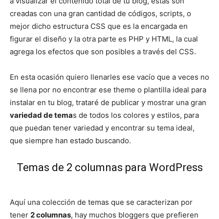
a visualizar el contenido total de tu blog, estas son
creadas con una gran cantidad de códigos, scripts, o
mejor dicho estructura CSS que es la encargada en
figurar el diseño y la otra parte es PHP y HTML, la cual
agrega los efectos que son posibles a través del CSS.
En esta ocasión quiero llenarles ese vacío que a veces no
se llena por no encontrar ese theme o plantilla ideal para
instalar en tu blog, trataré de publicar y mostrar una gran
variedad de tema
s de todos los colores y estilos, para
que puedan tener variedad y encontrar su tema ideal,
que siempre han estado buscando.
Temas de 2 columnas para WordPress
Aquí una colección de temas que se caracterizan por
tener
2 columnas
, hay muchos bloggers que prefieren