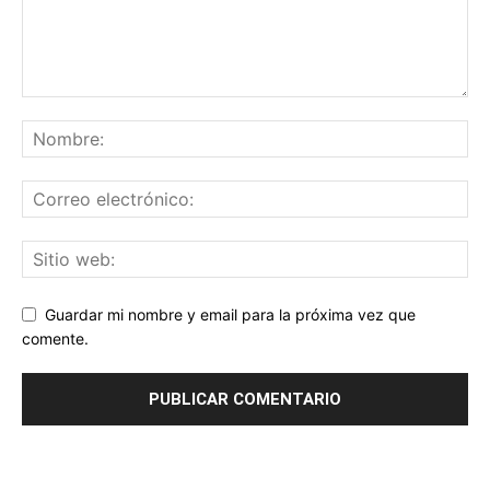
Guardar mi nombre y email para la próxima vez que
comente.