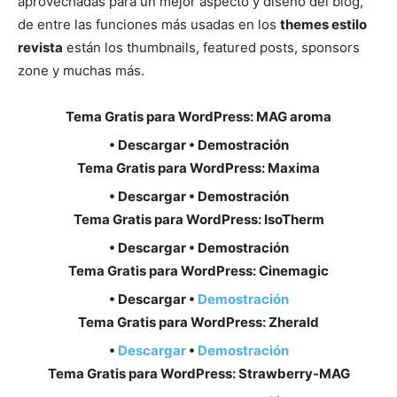
aprovechadas para un mejor aspecto y diseño del blog,
de entre las funciones más usadas en los
themes estilo
revista
están los thumbnails, featured posts, sponsors
zone y muchas más.
Tema Gratis para WordPress: MAG aroma
• Descargar • Demostración
Tema Gratis para WordPress: Maxima
• Descargar • Demostración
Tema Gratis para WordPress: IsoTherm
• Descargar • Demostración
Tema Gratis para WordPress: Cinemagic
• Descargar •
Demostración
Tema Gratis para WordPress: Zherald
•
Descargar
•
Demostración
Tema Gratis para WordPress: Strawberry-MAG