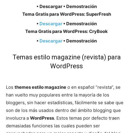
• Descargar • Demostración
Tema Gratis para WordPress: SuperFresh
•
Descargar
• Demostración
Tema Gratis para WordPress: CryBook
•
Descargar
• Demostración
Temas estilo magazine (revista) para
WordPress
Los
themes estilo magazine
o en español ”revista”, se
han vuelto muy populares entre la mayoría de los
bloggers, sin hacer estadísticas, fácilmente se sabe que
son de los más usados dentro del ámbito blogging que
involucra a
WordPress
. Estos temas por defecto traen
demasiadas funciones las cuales pueden ser