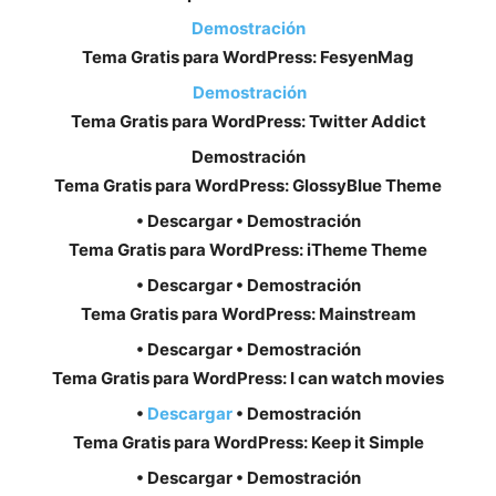
Demostración
Tema Gratis para WordPress: FesyenMag
Demostración
Tema Gratis para WordPress: Twitter Addict
Demostración
Tema Gratis para WordPress: GlossyBlue Theme
• Descargar • Demostración
Tema Gratis para WordPress: iTheme Theme
• Descargar • Demostración
Tema Gratis para WordPress: Mainstream
• Descargar • Demostración
Tema Gratis para WordPress: I can watch movies
•
Descargar
• Demostración
Tema Gratis para WordPress: Keep it Simple
• Descargar • Demostración