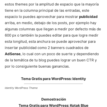
estos themes por la amplitud de espacio que la mayoría
tiene en la columna principal de las entradas, este
espacio lo puedes aprovechar para mostrar
publicidad
arriba, en medio, debajo de los posts, por ejemplo hay
algunas columnas que llegan a medir por defecto más de
600 px o también la puedes editar para que logre medir
esta longitud, esta anchura se puede aprovechar para
insertar publicidad como 2 banners cuadrados de
AdSense
, lo cual con un poco de suerte y dependiendo
de la temática de tu blog puedes lograr un buen CTR y
por lo consiguiente buenas ganancias.
Tema Gratis para WordPress: Identity
Identity WordPress Theme
Demostración
Tema Gratis para WordPress: Kotak Blue