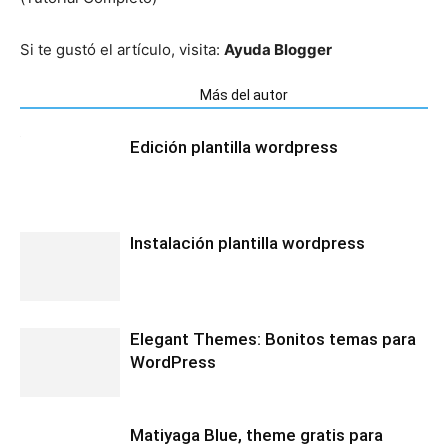
Si te gustó el artículo, visita:
Ayuda Blogger
Artículos relacionados
Más del autor
Edición plantilla wordpress
Instalación plantilla wordpress
Elegant Themes: Bonitos temas para
WordPress
Matiyaga Blue, theme gratis para