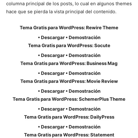
columna principal de los posts, lo cual en algunos themes
hace que se pierda la vista principal del contenido.
Tema Gratis para WordPress: Rewire Theme
• Descargar • Demostración
Tema Gratis para WordPress: Socute
• Descargar • Demostración
Tema Gratis para WordPress: Business Mag
• Descargar • Demostración
Tema Gratis para WordPress: Movie Review
• Descargar • Demostración
Tema Gratis para WordPress: SchemerPlus Theme
• Descargar • Demostración
Tema Gratis para WordPress: DailyPress
• Descargar • Demostración
Tema Gratis para WordPress: Statement