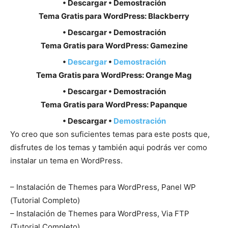
• Descargar • Demostración
Tema Gratis para WordPress: Blackberry
• Descargar • Demostración
Tema Gratis para WordPress: Gamezine
•
Descargar
•
Demostración
Tema Gratis para WordPress: Orange Mag
• Descargar • Demostración
Tema Gratis para WordPress: Papanque
• Descargar •
Demostración
Yo creo que son suficientes temas para este posts que,
disfrutes de los temas y también aqui podrás ver como
instalar un tema en WordPress.
– Instalación de Themes para WordPress, Panel WP
(Tutorial Completo)
– Instalación de Themes para WordPress, Via FTP
(Tutorial Completo)