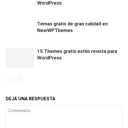
WordPress
Temas gratis de gran calidad en
NewWPThemes
15 Themes gratis estilo revista para
WordPress
DEJA UNA RESPUESTA