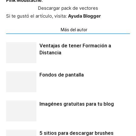
Pink Moustache
.
Descargar pack de vectores
Si te gustó el artículo, visita:
Ayuda Blogger
Artículos relacionados
Más del autor
Ventajas de tener Formación a
Distancia
Fondos de pantalla
Imagénes gratuitas para tu blog
5 sitios para descargar brushes