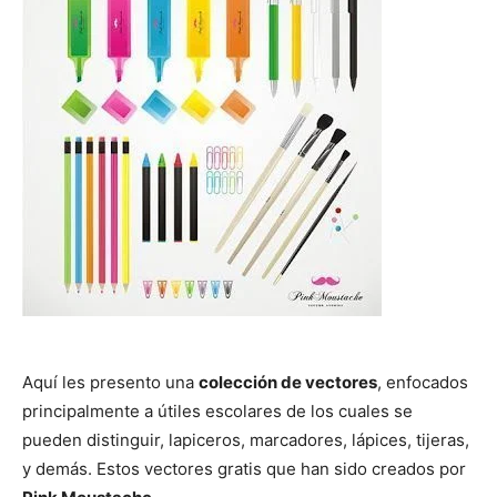
Aquí les presento una
colección de
vectores
, enfocados
principalmente a útiles escolares de los cuales se
pueden distinguir, lapiceros, marcadores, lápices, tijeras,
y demás. Estos vectores gratis que han sido creados por