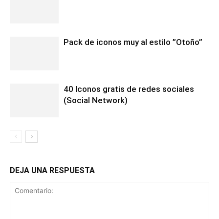
Pack de iconos muy al estilo ”Otoño”
40 Iconos gratis de redes sociales
(Social Network)
DEJA UNA RESPUESTA