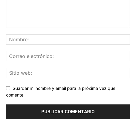
Guardar mi nombre y email para la próxima vez que
comente.