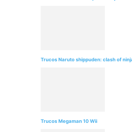
Trucos Naruto shippuden: clash of ninja
Trucos Megaman 10 Wii