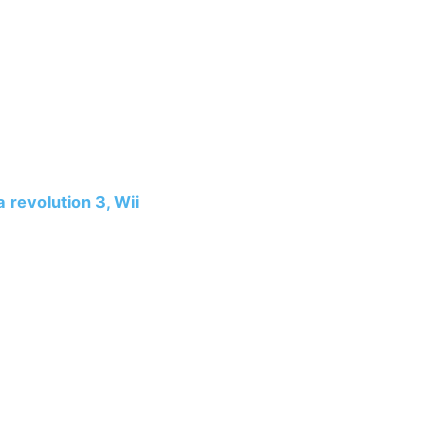
 revolution 3, Wii