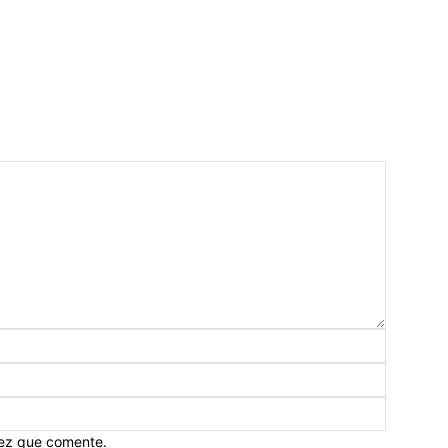
vez que comente.