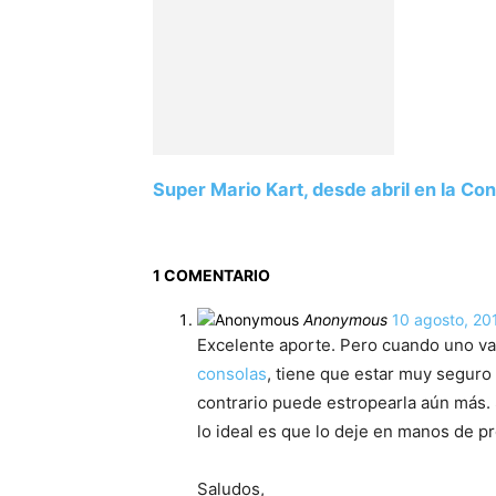
Super Mario Kart, desde abril en la Con
1 COMENTARIO
Anonymous
10 agosto, 20
Excelente aporte. Pero cuando uno v
consolas
, tiene que estar muy seguro
contrario puede estropearla aún más.
lo ideal es que lo deje en manos de pr
Saludos,