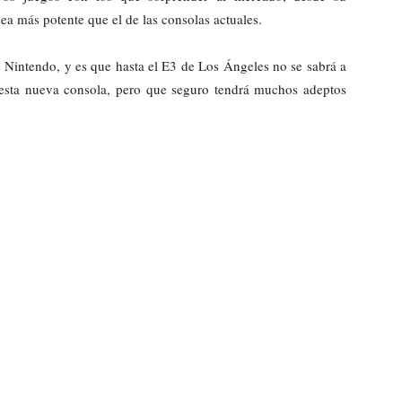
ea más potente que el de las consolas actuales.
 Nintendo, y es que hasta el E3 de Los Ángeles no se sabrá a
de esta nueva consola, pero que seguro tendrá muchos adeptos