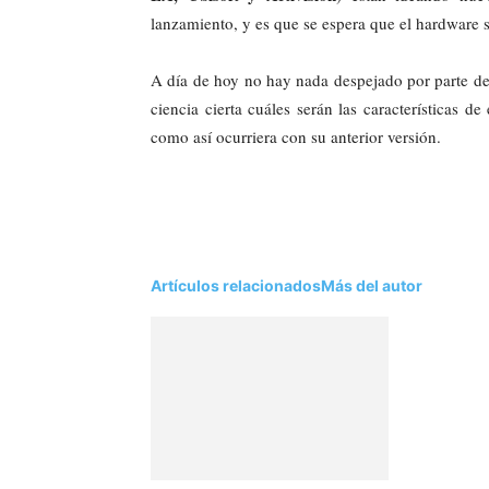
lanzamiento, y es que se espera que el hardware s
A día de hoy no hay nada despejado por parte de
ciencia cierta cuáles serán las características 
como así ocurriera con su anterior versión.
Artículos relacionados
Más del autor