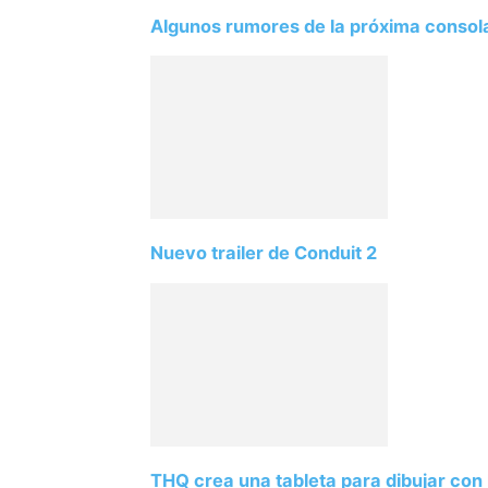
Algunos rumores de la próxima consol
Nuevo trailer de Conduit 2
THQ crea una tableta para dibujar con 