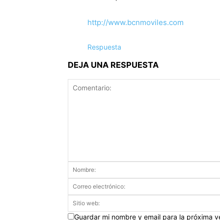
http://www.bcnmoviles.com
Respuesta
DEJA UNA RESPUESTA
Guardar mi nombre y email para la próxima 