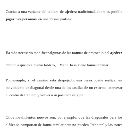
Gracias a una variante del tablero de
ajedrez
tradicional, ahora es posible
jugar
tres personas
en una misma partida.
Ha sido necesario modificar algunas de las normas de protocolo del
ajedrez
debido a que este nuevo tablero, 3 Man Chess, tiene forma circular.
Por ejemplo, si el camino está despejado, una pieza puede realizar un
movimiento en diagonal desde una de las casillas de un extremo, atravesar
el centro del tablero y volver a su posición original.
Otros movimientos nuevos son, por ejemplo, que las diagonales para los
alfiles se comportan de forma similar pero no pueden “rebotar” y las
torres