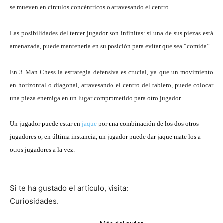
se mueven en círculos concéntricos
o atravesando el centro.
Las posibilidades del tercer jugador son infinitas: si una de sus piezas está
amenazada, puede mantenerla en su posición para evitar que sea “comida”.
En 3 Man Chess la estrategia defensiva es crucial, ya que un movimiento
en horizontal o diagonal, atravesando el centro del tablero, puede colocar
una pieza enemiga en un lugar comprometido para otro jugador.
Un jugador puede estar en
jaque
por una combinación de los dos otros
jugadores o, en última instancia, un jugador puede dar jaque mate los a
otros jugadores a la vez.
Si te ha gustado el artículo, visita:
Curiosidades.