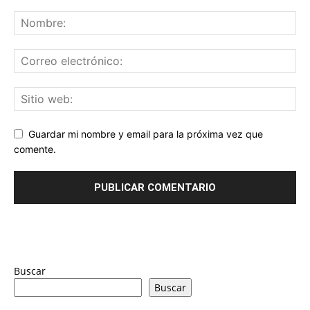
Guardar mi nombre y email para la próxima vez que
comente.
Buscar
Buscar