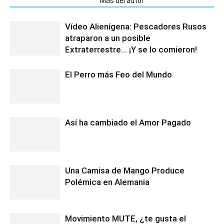
Artículos relacionados
Más del autor
Vídeo Alienígena: Pescadores Rusos
atraparon a un posible
Extraterrestre… ¡Y se lo comieron!
El Perro más Feo del Mundo
Así ha cambiado el Amor Pagado
Una Camisa de Mango Produce
Polémica en Alemania
Movimiento MUTE, ¿te gusta el