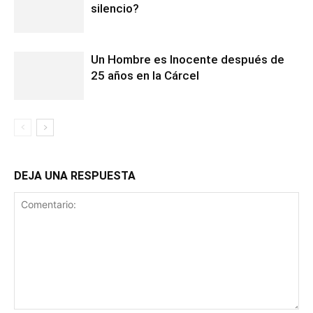
silencio?
Un Hombre es Inocente después de
25 años en la Cárcel
DEJA UNA RESPUESTA