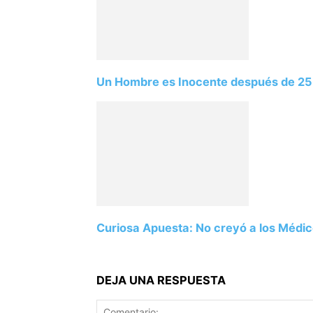
Un Hombre es Inocente después de 25 
Curiosa Apuesta: No creyó a los Médic
DEJA UNA RESPUESTA