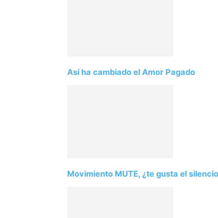
Así ha cambiado el Amor Pagado
Movimiento MUTE, ¿te gusta el silenci