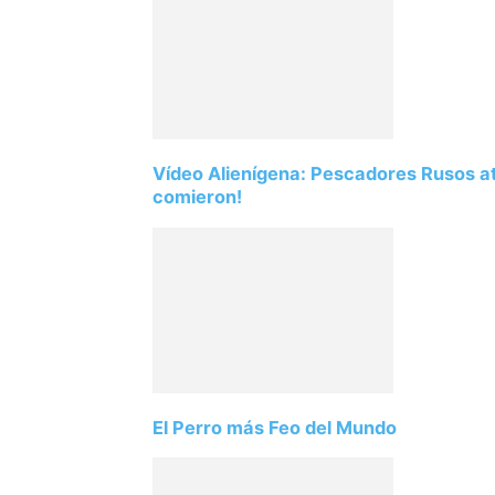
Vídeo Alienígena: Pescadores Rusos atr
comieron!
El Perro más Feo del Mundo