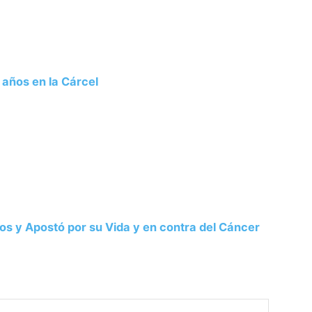
años en la Cárcel
os y Apostó por su Vida y en contra del Cáncer