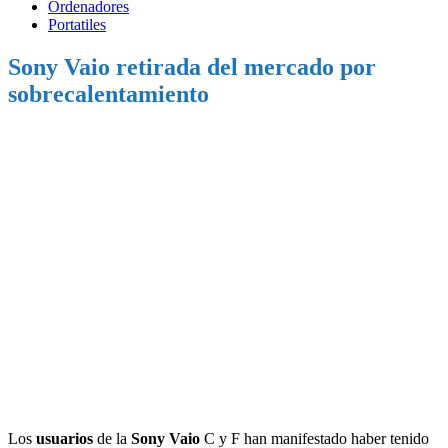
Ordenadores
Portatiles
Sony Vaio retirada del mercado por
sobrecalentamiento
Los
usuarios
de la
Sony Vaio
C y F han manifestado haber tenido