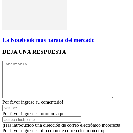
La Notebook más barata del mercado
DEJA UNA RESPUESTA
Por favor ingrese su comentario!
Por favor ingrese su nombre aquí
¡Has introducido una dirección de correo electrónico incorrecta!
Por favor ingrese su dirección de correo electrónico aquí