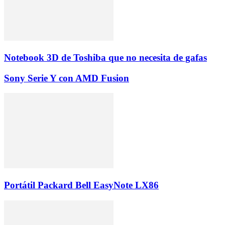
Notebook 3D de Toshiba que no necesita de gafas
Sony Serie Y con AMD Fusion
Portátil Packard Bell EasyNote LX86