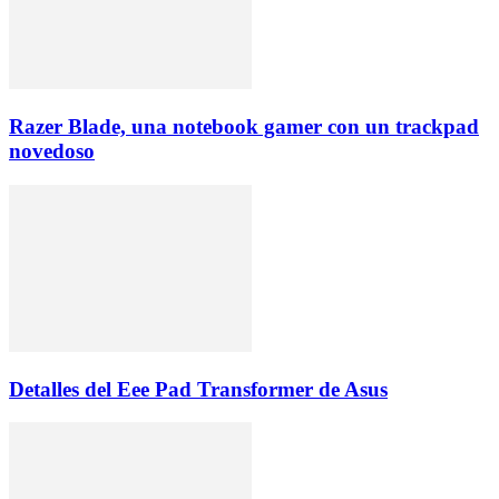
Razer Blade, una notebook gamer con un trackpad
novedoso
Detalles del Eee Pad Transformer de Asus