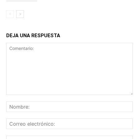
DEJA UNA RESPUESTA