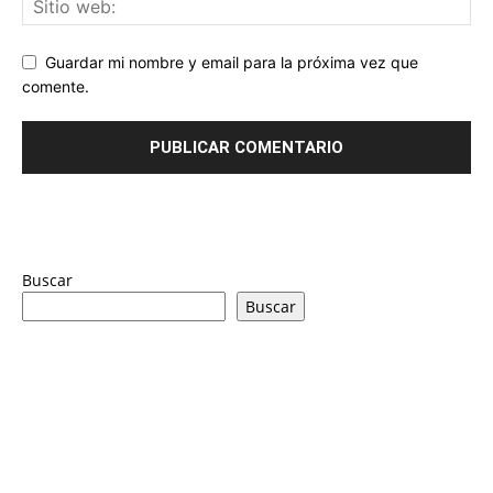
Guardar mi nombre y email para la próxima vez que
comente.
Buscar
Buscar