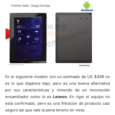
En el siguiente modelo con un estimado de US $499 no
es lo que digamos bajo, pero es una buena alternativa
por sus características y viniendo de un reconocido
ensamblador como lo es
Lenovo
. En rigor el equipo no
esta confirmado, pero es una filtración de producto casi
seguro así que vale la pena tenerlo en vista.