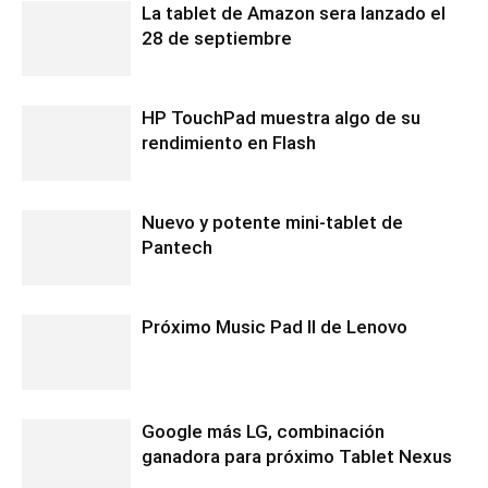
La tablet de Amazon sera lanzado el
28 de septiembre
HP TouchPad muestra algo de su
rendimiento en Flash
Nuevo y potente mini-tablet de
Pantech
Próximo Music Pad II de Lenovo
Google más LG, combinación
ganadora para próximo Tablet Nexus