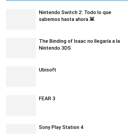
Nintendo Switch 2: Todo lo que
sabemos hasta ahora 👾
The Binding of Isaac no llegaría a la
Nintendo 3DS
Ubisoft
FEAR 3
Sony Play Station 4