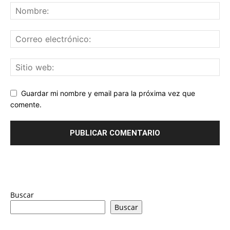
Guardar mi nombre y email para la próxima vez que
comente.
Buscar
Buscar