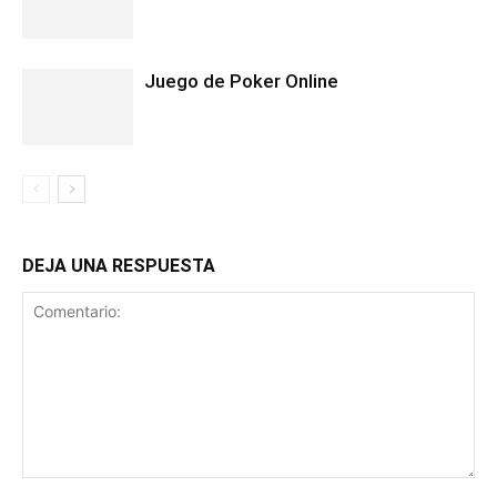
Juego de Poker Online
DEJA UNA RESPUESTA