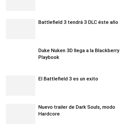
Battlefield 3 tendrá 3 DLC éste año
Duke Nuken 3D llega a la Blackberry
Playbook
El Battlefield 3 es un exito
Nuevo trailer de Dark Souls, modo
Hardcore