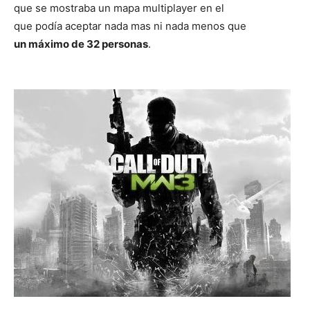
que se mostraba un mapa multiplayer en el
que podía aceptar nada mas ni nada menos que
un máximo de 32 personas
.