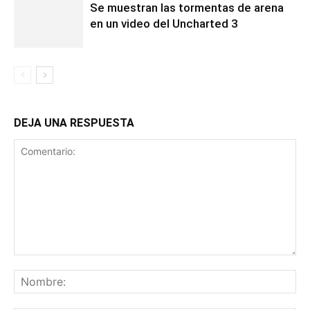
Se muestran las tormentas de arena
en un video del Uncharted 3
DEJA UNA RESPUESTA