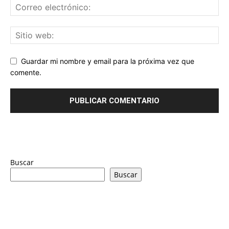
Guardar mi nombre y email para la próxima vez que
comente.
Buscar
Buscar