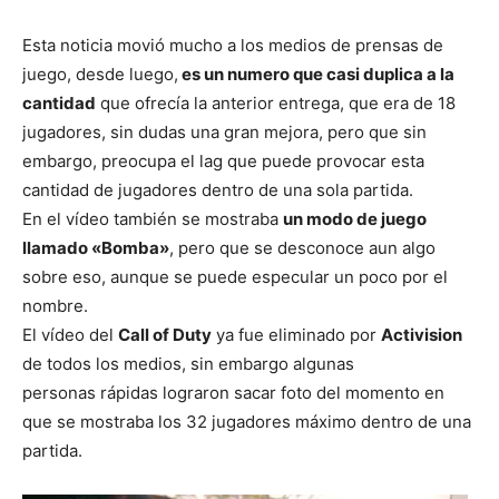
Esta noticia movió mucho a los medios de prensas de
juego, desde luego,
es un numero que casi duplica a la
cantidad
que ofrecía la anterior entrega, que era de 18
jugadores, sin dudas una gran mejora, pero que sin
embargo, preocupa el lag que puede provocar esta
cantidad de jugadores dentro de una sola partida.
En el vídeo también se mostraba
un modo de juego
llamado «Bomba»
, pero que se desconoce aun algo
sobre eso, aunque se puede especular un poco por el
nombre.
El vídeo del
Call of Duty
ya fue eliminado por
Activision
de todos los medios, sin embargo algunas
personas rápidas lograron sacar foto del momento en
que se mostraba los 32 jugadores máximo dentro de una
partida.