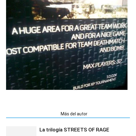
Artículos relacionados
Más del autor
La trilogía STREETS OF RAGE