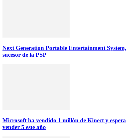
Next Generation Portable Entertainment System,
sucesor de la PSP
Microsoft ha vendido 1 millón de Kinect y espera
vender 5 este año