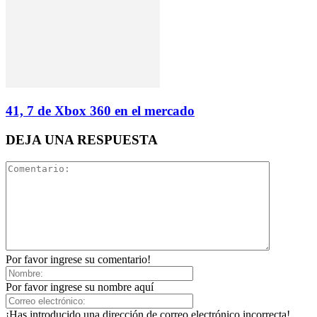
41, 7 de Xbox 360 en el mercado
DEJA UNA RESPUESTA
Por favor ingrese su comentario!
Por favor ingrese su nombre aquí
¡Has introducido una dirección de correo electrónico incorrecta!