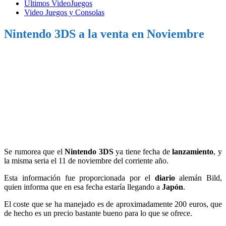
Ultimos VideoJuegos
Video Juegos y Consolas
Nintendo 3DS a la venta en Noviembre
Se rumorea que el
Nintendo 3DS
ya tiene fecha de
lanzamiento
, y
la misma seria el 11 de noviembre del corriente año.
Esta información fue proporcionada por el
diario
alemán Bild,
quien informa que en esa fecha estaría llegando a
Japón
.
El coste que se ha manejado es de aproximadamente 200 euros, que
de hecho es un precio bastante bueno para lo que se ofrece.