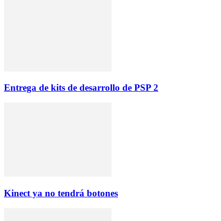
Entrega de kits de desarrollo de PSP 2
Kinect ya no tendrá botones