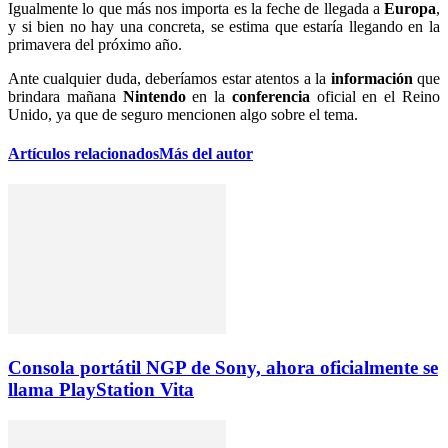
Igualmente lo que más nos importa es la feche de llegada a
Europa
,
y si bien no hay una concreta, se estima que estaría llegando en la
primavera del próximo año.
Ante cualquier duda, deberíamos estar atentos a la
información
que
brindara mañana
Nintendo
en la
conferencia
oficial en el Reino
Unido, ya que de seguro mencionen algo sobre el tema.
Artículos relacionados
Más del autor
Consola portátil NGP de Sony, ahora oficialmente se
llama PlayStation Vita