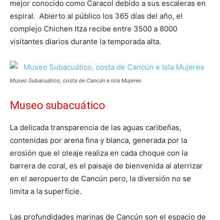
mejor conocido como Caracol debido a sus escaleras en
espiral. Abierto al público los 365 días del año, el
complejo Chichen Itza recibe entre 3500 a 8000
visitantes diarios durante la temporada alta.
Museo Subacuático, costa de Cancún e Isla Mujeres
Museo subacuático
La delicada transparencia de las aguas caribeñas,
contenidas por arena fina y blanca, generada por la
erosión que el oleaje realiza en cada choque con la
barrera de coral, es el paisaje de bienvenida al aterrizar
en el aeropuerto de Cancún pero, la diversión no se
limita a la superficie.
Las profundidades marinas de Cancún son el espacio de