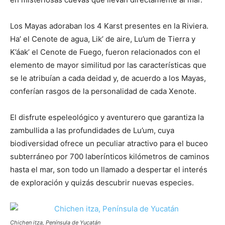
Los Mayas adoraban los 4 Karst presentes en la Riviera.
Ha’ el Cenote de agua, Lik’ de aire, Lu’um de Tierra y
K’áak’ el Cenote de Fuego, fueron relacionados con el
elemento de mayor similitud por las características que
se le atribuían a cada deidad y, de acuerdo a los Mayas,
conferían rasgos de la personalidad de cada Xenote.
El disfrute espeleológico y aventurero que garantiza la
zambullida a las profundidades de Lu’um, cuya
biodiversidad ofrece un peculiar atractivo para el buceo
subterráneo por 700 laberínticos kilómetros de caminos
hasta el mar, son todo un llamado a despertar el interés
de exploración y quizás descubrir nuevas especies.
Chichen itza, Península de Yucatán