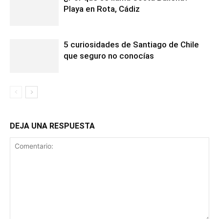
Playa en Rota, Cádiz
5 curiosidades de Santiago de Chile
que seguro no conocías
DEJA UNA RESPUESTA