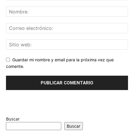
Guardar mi nombre y email para la próxima vez que
comente.
Buscar
Buscar