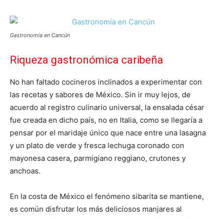
Gastronomía en Cancún
Riqueza gastronómica caribeña
No han faltado cocineros inclinados a experimentar con
las recetas y sabores de México. Sin ir muy lejos, de
acuerdo al registro culinario universal, la ensalada césar
fue creada en dicho país, no en Italia, como se llegaría a
pensar por el maridaje único que nace entre una lasagna
y un plato de verde y fresca lechuga coronado con
mayonesa casera, parmigiano reggiano, crutones y
anchoas.
En la costa de México el fenómeno sibarita se mantiene,
es común disfrutar los más deliciosos manjares al