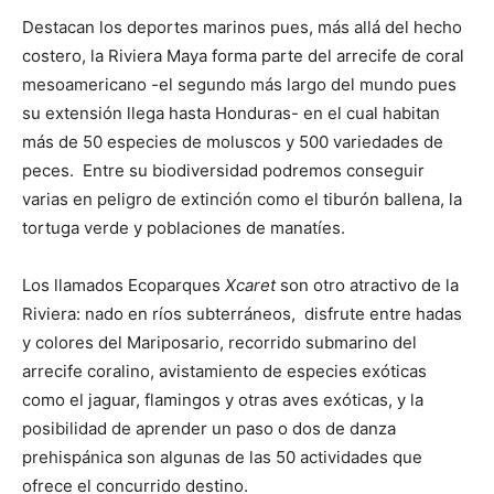
Destacan los deportes marinos pues, más allá del hecho
costero, la Riviera Maya forma parte del arrecife de coral
mesoamericano -el segundo más largo del mundo pues
su extensión llega hasta Honduras- en el cual habitan
más de 50 especies de moluscos y 500 variedades de
peces. Entre su biodiversidad podremos conseguir
varias en peligro de extinción como el tiburón ballena, la
tortuga verde y poblaciones de manatíes.
Los llamados Ecoparques
Xcaret
son otro atractivo de la
Riviera: nado en ríos subterráneos, disfrute entre hadas
y colores del Mariposario, recorrido submarino del
arrecife coralino, avistamiento de especies exóticas
como el jaguar, flamingos y otras aves exóticas, y la
posibilidad de aprender un paso o dos de danza
prehispánica son algunas de las 50 actividades que
ofrece el concurrido destino.