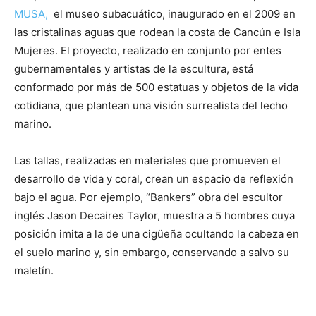
MUSA,
el museo subacuático, inaugurado en el 2009 en
las cristalinas aguas que rodean la costa de Cancún e Isla
Mujeres. El proyecto, realizado en conjunto por entes
gubernamentales y artistas de la escultura, está
conformado por más de 500 estatuas y objetos de la vida
cotidiana, que plantean una visión surrealista del lecho
marino.
Las tallas, realizadas en materiales que promueven el
desarrollo de vida y coral, crean un espacio de reflexión
bajo el agua. Por ejemplo, “Bankers” obra del escultor
inglés Jason Decaires Taylor, muestra a 5 hombres cuya
posición imita a la de una cigüeña ocultando la cabeza en
el suelo marino y, sin embargo, conservando a salvo su
maletín.