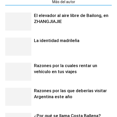
Artículos relacionados
Más del autor
El elevador al aire libre de Bailong, en
ZHANGJIAJIE
La identidad madrileña
Razones por la cuales rentar un
vehículo en tus viajes
Razones por las que deberías visitar
Argentina este año
¿Por qué se llama Costa Ballena?