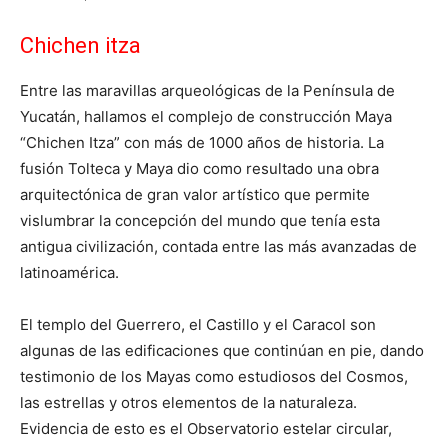
Chichen itza
Entre las maravillas arqueológicas de la Península de
Yucatán, hallamos el complejo de construcción Maya
“Chichen Itza” con más de 1000 años de historia. La
fusión Tolteca y Maya dio como resultado una obra
arquitectónica de gran valor artístico que permite
vislumbrar la concepción del mundo que tenía esta
antigua civilización, contada entre las más avanzadas de
latinoamérica.
El templo del Guerrero, el Castillo y el Caracol son
algunas de las edificaciones que continúan en pie, dando
testimonio de los Mayas como estudiosos del Cosmos,
las estrellas y otros elementos de la naturaleza.
Evidencia de esto es el Observatorio estelar circular,