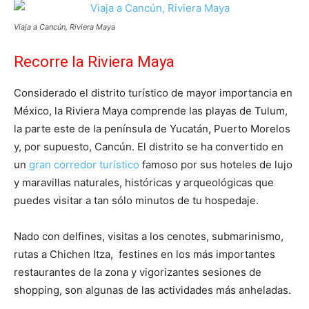
Viaja a Cancún, Riviera Maya
Recorre la Riviera Maya
Considerado el distrito turístico de mayor importancia en
México, la Riviera Maya comprende las playas de Tulum,
la parte este de la península de Yucatán, Puerto Morelos
y, por supuesto, Cancún. El distrito se ha convertido en
un
gran corredor turístico
famoso por sus hoteles de lujo
y maravillas naturales, históricas y arqueológicas que
puedes visitar a tan sólo minutos de tu hospedaje.
Nado con delfines, visitas a los cenotes, submarinismo,
rutas a Chichen Itza, festines en los más importantes
restaurantes de la zona y vigorizantes sesiones de
shopping, son algunas de las actividades más anheladas.