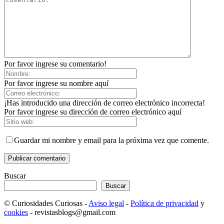
Por favor ingrese su comentario!
Por favor ingrese su nombre aquí
¡Has introducido una dirección de correo electrónico incorrecta!
Por favor ingrese su dirección de correo electrónico aquí
Guardar mi nombre y email para la próxima vez que comente.
Buscar
Buscar
© Curiosidades Curiosas -
Aviso legal
-
Política de privacidad
y
cookies
- revistasblogs@gmail.com