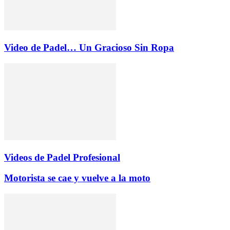
Video de Padel… Un Gracioso Sin Ropa
Videos de Padel Profesional
Motorista se cae y vuelve a la moto