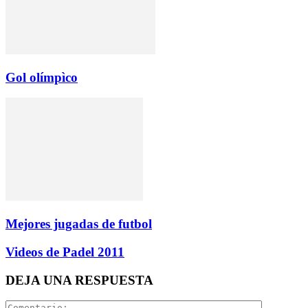
Gol olímpìco
Mejores jugadas de futbol
Videos de Padel 2011
DEJA UNA RESPUESTA