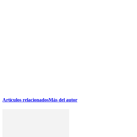
Artículos relacionados
Más del autor