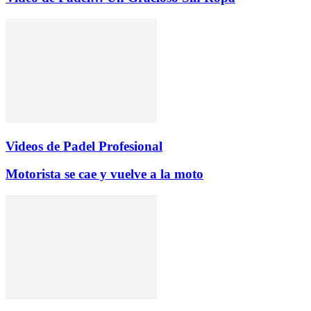
Videos de Padel Profesional
Motorista se cae y vuelve a la moto