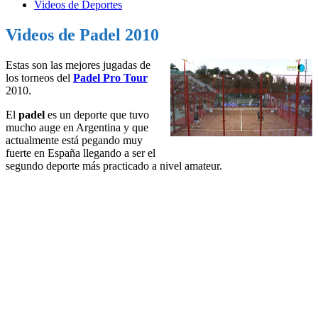
Videos de Deportes
Videos de Padel 2010
Estas son las mejores jugadas de
los torneos del
Padel Pro Tour
2010.
El
padel
es un deporte que tuvo
mucho auge en Argentina y que
actualmente está pegando muy
fuerte en España llegando a ser el
segundo deporte más practicado a nivel amateur.