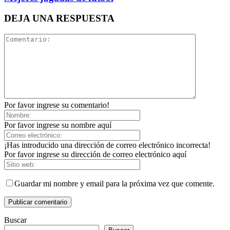
DEJA UNA RESPUESTA
Por favor ingrese su comentario!
Por favor ingrese su nombre aquí
¡Has introducido una dirección de correo electrónico incorrecta!
Por favor ingrese su dirección de correo electrónico aquí
Guardar mi nombre y email para la próxima vez que comente.
Buscar