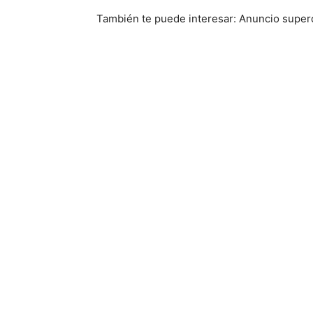
También te puede interesar: Anuncio superd