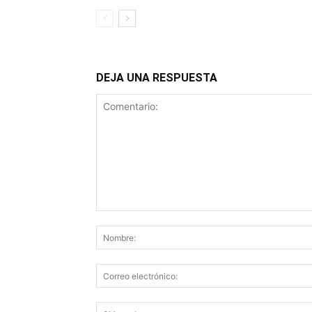
DEJA UNA RESPUESTA