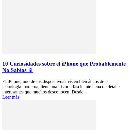
10 Curiosidades sobre el iPhone que Probablemente
No Sabías 📱
El iPhone, uno de los dispositivos más emblemáticos de la
tecnología moderna, tiene una historia fascinante llena de detalles
interesantes que muchos desconocen. Desde...
Leer más