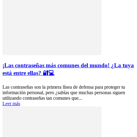
¡Las contraseñas más comunes del mundo! ¿La tuya
está entre ellas? 🔐💻
Las contraseñas son la primera línea de defensa para proteger tu
información personal, pero ¿sabías que muchas personas siguen
utilizando contraseñas tan comunes que...
Leer más