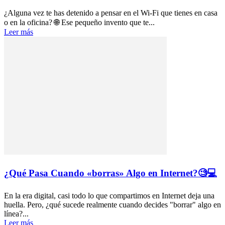
¿Alguna vez te has detenido a pensar en el Wi-Fi que tienes en casa
o en la oficina? 🌐 Ese pequeño invento que te...
Leer más
¿Qué Pasa Cuando «borras» Algo en Internet?🧐💻
En la era digital, casi todo lo que compartimos en Internet deja una
huella. Pero, ¿qué sucede realmente cuando decides "borrar" algo en
línea?...
Leer más