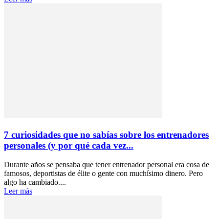
7 curiosidades que no sabías sobre los entrenadores
personales (y por qué cada vez...
Durante años se pensaba que tener entrenador personal era cosa de
famosos, deportistas de élite o gente con muchísimo dinero. Pero
algo ha cambiado....
Leer más