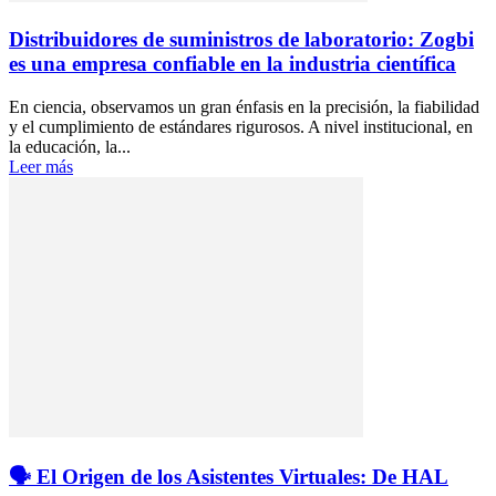
Distribuidores de suministros de laboratorio: Zogbi
es una empresa confiable en la industria científica
En ciencia, observamos un gran énfasis en la precisión, la fiabilidad
y el cumplimiento de estándares rigurosos. A nivel institucional, en
la educación, la...
Leer más
🗣️ El Origen de los Asistentes Virtuales: De HAL