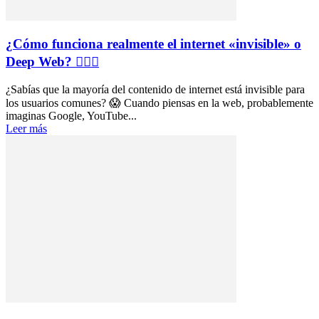
¿Cómo funciona realmente el internet «invisible» o
Deep Web? 🕵️‍♂️🌐
¿Sabías que la mayoría del contenido de internet está invisible para
los usuarios comunes? 😱 Cuando piensas en la web, probablemente
imaginas Google, YouTube...
Leer más