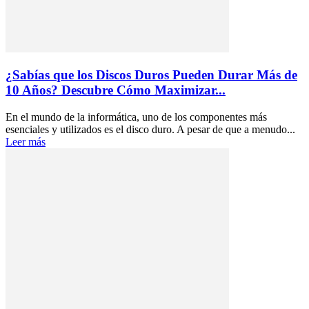
¿Sabías que los Discos Duros Pueden Durar Más de
10 Años? Descubre Cómo Maximizar...
En el mundo de la informática, uno de los componentes más
esenciales y utilizados es el disco duro. A pesar de que a menudo...
Leer más