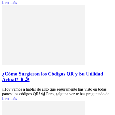
Leer más
¿Cómo Surgieron los Códigos QR y Su Utilidad
Actual? 📱🤳
¡Hoy vamos a hablar de algo que seguramente has visto en todas
partes: los códigos QR! 🧐 Pero, ¿alguna vez te has preguntado de...
Leer más