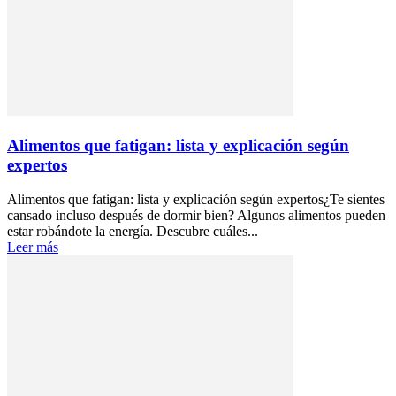
Alimentos que fatigan: lista y explicación según
expertos
Alimentos que fatigan: lista y explicación según expertos¿Te sientes
cansado incluso después de dormir bien? Algunos alimentos pueden
estar robándote la energía. Descubre cuáles...
Leer más