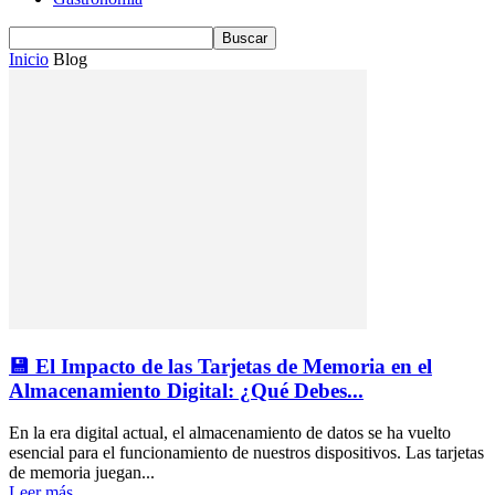
Inicio
Blog
💾 El Impacto de las Tarjetas de Memoria en el
Almacenamiento Digital: ¿Qué Debes...
En la era digital actual, el almacenamiento de datos se ha vuelto
esencial para el funcionamiento de nuestros dispositivos. Las tarjetas
de memoria juegan...
Leer más