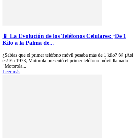
📱 La Evolución de los Teléfonos Celulares: ¡De 1
Kilo a la Palma de...
¿Sabías que el primer teléfono móvil pesaba más de 1 kilo? 😲 ¡Así
es! En 1973, Motorola presentó el primer teléfono móvil llamado
"Motorola...
Leer más