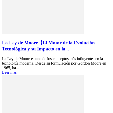
La Ley de Moore【El Motor de la Evolución
Tecnológica y su Impacto en la...
La Ley de Moore es uno de los conceptos más influyentes en la
tecnología moderna. Desde su formulación por Gordon Moore en
1965, ha...
Leer más