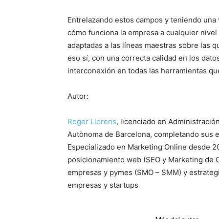
Entrelazando estos campos y teniendo una v
cómo funciona la empresa a cualquier nivel 
adaptadas a las líneas maestras sobre las qu
eso sí, con una correcta calidad en los datos
interconexión en todas las herramientas qu
Autor:
Roger Llorens
, licenciado en Administració
Autònoma de Barcelona, completando sus es
Especializado en Marketing Online desde 2
posicionamiento web (SEO y Marketing de C
empresas y pymes (SMO – SMM) y estrategia 
empresas y startups