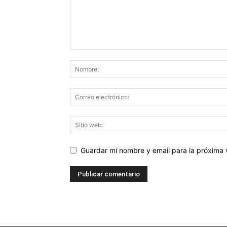
Guardar mi nombre y email para la próxima