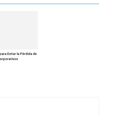
para Evitar la Pérdida de
orporativos