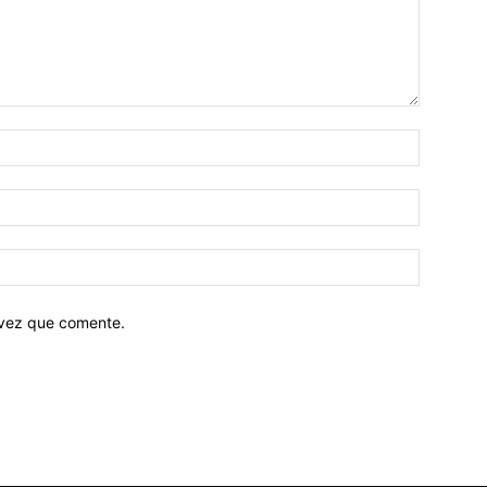
 vez que comente.