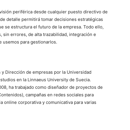
isión periférica desde cualquier puesto directivo de
de detalle permitirá tomar decisiones estratégicas
e se estructura el futuro de la empresa. Todo ello,
, sin errores, de alta trazabilidad, integración e
e usemos para gestionarlos.
n y Dirección de empresas por la Universidad
tudios en la Linnaeus University de Suecia.
008, ha trabajado como diseñador de proyectos de
ontenidos), campañas en redes sociales para
online corporativa y comunicativa para varias