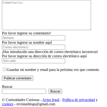
Por favor ingrese su comentario!
Por favor ingrese su nombre aquí
¡Has introducido una dirección de correo electrónico incorrecta!
Por favor ingrese su dirección de correo electrónico aquí
Guardar mi nombre y email para la próxima vez que comente.
Buscar
Buscar
© Curiosidades Curiosas -
Aviso legal
-
Política de privacidad
y
cookies
- revistasblogs@gmail.com