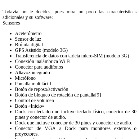
Todavia no te decides, pues mira un poco las caracateristicas
adicionales y su software:
Sensores
Acelerómetro
Sensor de luz
Brújula digital
GPS Asistido (modelo 3G)
Transferencia de datos con tarjeta micro-SIM (modelo 3G)
Conexión inalámbrica Wi-Fi
Conector para audífonos
Altavoz integrado
Micrófono
Pantalla multitáctil
Botón de reposo/activación
Botón de bloqueo de rotación de pantalla[9]
Control de volumen
Botón «Inicio»
Dock con teclado que incluye teclado físico, conector de 30
pines y conector de audio.
Dock que incluye conector de 30 pines y conector de audio.
Conector de VGA a Dock para monitores externos o
proyectores.