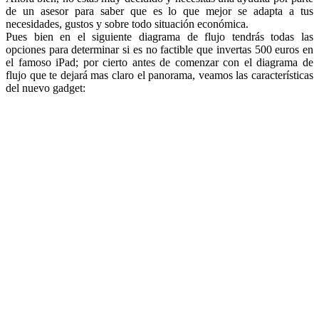
de un asesor para saber que es lo que mejor se adapta a tus
necesidades, gustos y sobre todo situación económica.
Pues bien en el siguiente diagrama de flujo tendrás todas las
opciones para determinar si es no factible que invertas 500 euros en
el famoso iPad; por cierto antes de comenzar con el diagrama de
flujo que te dejará mas claro el panorama, veamos las características
del nuevo gadget: