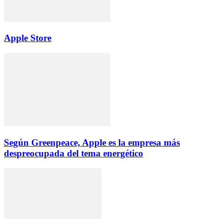
Apple Store
Según Greenpeace, Apple es la empresa más
despreocupada del tema energético