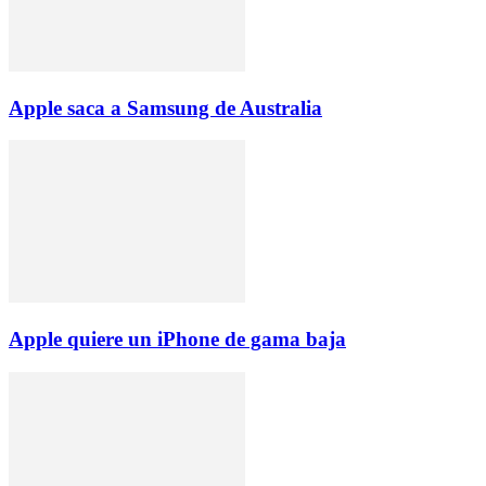
Apple saca a Samsung de Australia
Apple quiere un iPhone de gama baja