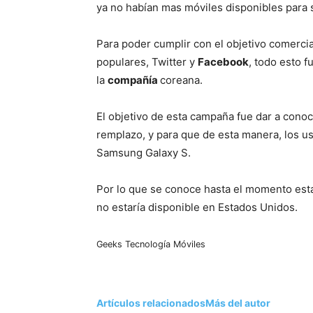
ya no habían mas móviles disponibles para 
Para poder cumplir con el objetivo comercia
populares, Twitter y
Facebook
, todo esto 
la
compañía
coreana.
El objetivo de esta campaña fue dar a conoc
remplazo, y para que de esta manera, los us
Samsung Galaxy S.
Por lo que se conoce hasta el momento es
no estaría disponible en Estados Unidos.
Geeks
Tecnología
Móviles
Artículos relacionados
Más del autor