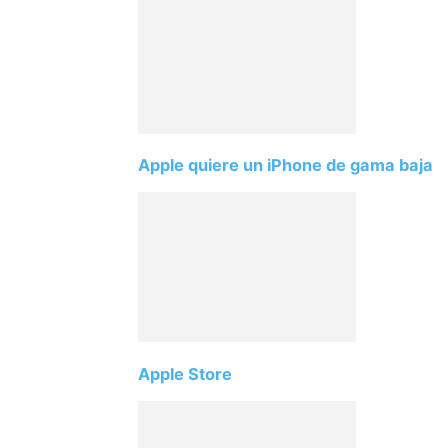
Apple quiere un iPhone de gama baja
Apple Store