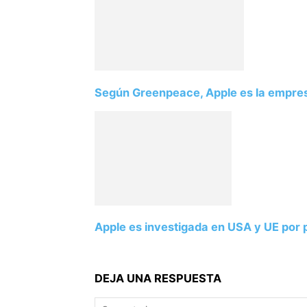
Según Greenpeace, Apple es la empre
Apple es investigada en USA y UE por 
DEJA UNA RESPUESTA