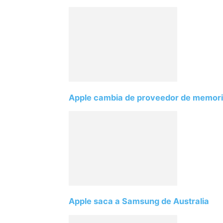
Apple cambia de proveedor de memor
Apple saca a Samsung de Australia