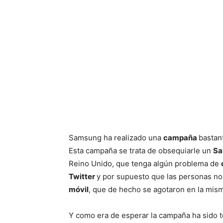
Samsung ha realizado una
campaña
bastan
Esta campaña se trata de obsequiarle un
Sa
Reino Unido, que tenga algún problema de
Twitter
y por supuesto que las personas no 
móvil
, que de hecho se agotaron en la mis
Y como era de esperar la campaña ha sido 