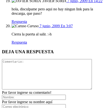
JAVIER SORIA
7 junio, 2009 En 14:22
hola, disculpame pero aqui no hay ningun link para la
descarga, que paso?
Respuesta
Caruso
7 junio, 2009 En 3:07
Cierra la puerta al salir. :-h
Respuesta
DEJA UNA RESPUESTA
Por favor ingrese su comentario!
Por favor ingrese su nombre aquí