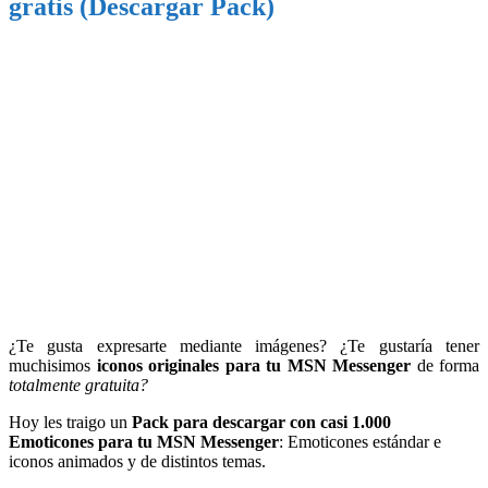
gratis (Descargar Pack)
¿Te gusta expresarte mediante imágenes? ¿Te gustaría tener
muchisimos
iconos originales para tu MSN Messenger
de forma
totalmente gratuita?
Hoy les traigo un
Pack para descargar con casi 1.000
Emoticones para tu MSN Messenger
: Emoticones estándar e
iconos animados y de distintos temas.