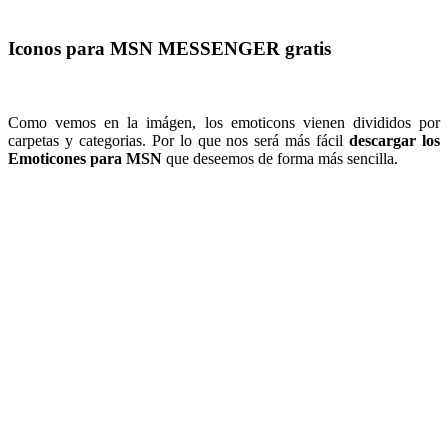
Iconos para MSN MESSENGER gratis
Como vemos en la imágen, los emoticons vienen divididos por
carpetas y categorias. Por lo que nos será más fácil
descargar los
Emoticones para MSN
que deseemos de forma más sencilla.