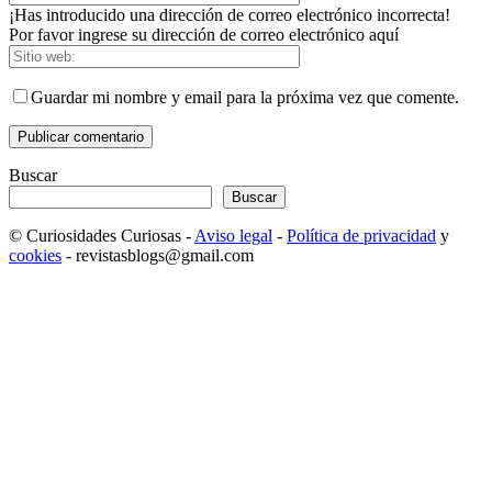
¡Has introducido una dirección de correo electrónico incorrecta!
Por favor ingrese su dirección de correo electrónico aquí
Guardar mi nombre y email para la próxima vez que comente.
Buscar
Buscar
© Curiosidades Curiosas -
Aviso legal
-
Política de privacidad
y
cookies
- revistasblogs@gmail.com