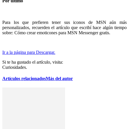
Por último
Para los que prefieren tener sus iconos de MSN aún más
personalizados, recuerden el artículo que escribí hace algún tiempo
sobre: Cómo crear emoticones para MSN Messenger gratis.
Ir a la página para Descargar.
Si te ha gustado el artículo, visita:
Curiosidades.
Artículos relacionados
Más del autor