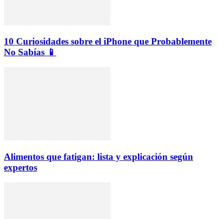
10 Curiosidades sobre el iPhone que Probablemente
No Sabías 📱
Alimentos que fatigan: lista y explicación según
expertos