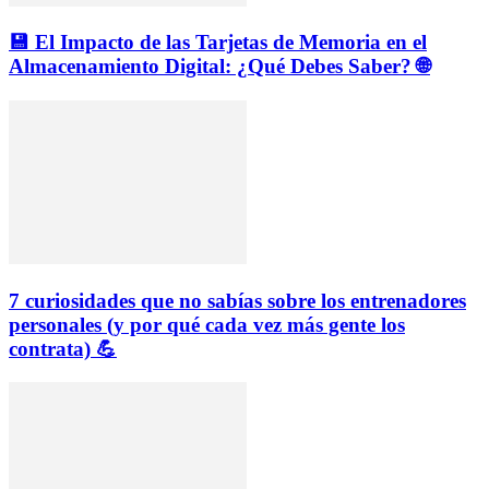
💾 El Impacto de las Tarjetas de Memoria en el
Almacenamiento Digital: ¿Qué Debes Saber? 🌐
7 curiosidades que no sabías sobre los entrenadores
personales (y por qué cada vez más gente los
contrata) 💪