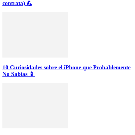
contrata) 💪
10 Curiosidades sobre el iPhone que Probablemente
No Sabías 📱