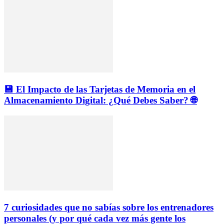
💾 El Impacto de las Tarjetas de Memoria en el
Almacenamiento Digital: ¿Qué Debes Saber? 🌐
7 curiosidades que no sabías sobre los entrenadores
personales (y por qué cada vez más gente los