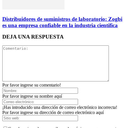
Distribuidores de suministros de laboratorio: Zogbi
es una empresa confiable en la industria científica
DEJA UNA RESPUESTA
Por favor ingrese su comentario!
Por favor ingrese su nombre aquí
¡Has introducido una dirección de correo electrónico incorrecta!
Por favor ingrese su dirección de correo electrónico aquí