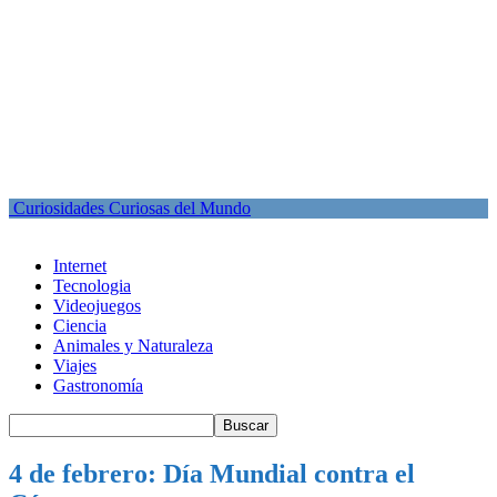
Curiosidades Curiosas del Mundo
Internet
Tecnologia
Videojuegos
Ciencia
Animales y Naturaleza
Viajes
Gastronomía
4 de febrero: Día Mundial contra el