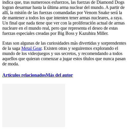
indica que, tras numerosos esfuerzos, las fuerzas de Diamond Dogs
logran desarmar hasta la última arma nuclear del mundo. A partir de
allí, la misión de las fuerzas comandadas por Venom Snake será la
de mantener a todos los que intenten tener armas nucleares, a raya.
Un final que nada tiene que ver con la proliferación actual de armas
nucleare en el mundo real, pero que representa el deseo de estas
fuerzas especiales creadas por Big Boss y Kazuhira Miller.
Estas son algunas de las curiosidades más divertidas y sorprendentes
de la saga
Metal Gear
. Existen otras y seguiremos explorando el
mundo de los videojuegos y sus secretos, y recomendando a todos
aquellos que quieran comenzar a jugar estos títulos que nunca pasan
de moda.
Artículos relacionados
Más del autor