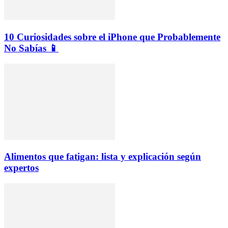
10 Curiosidades sobre el iPhone que Probablemente
No Sabías 📱
Alimentos que fatigan: lista y explicación según
expertos