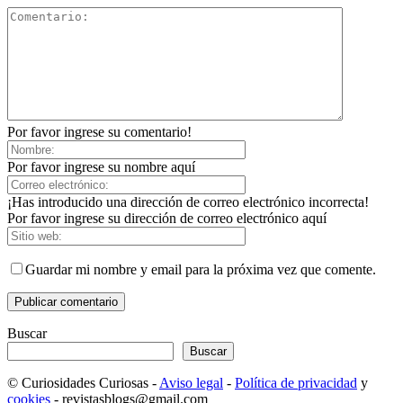
Por favor ingrese su comentario!
Por favor ingrese su nombre aquí
¡Has introducido una dirección de correo electrónico incorrecta!
Por favor ingrese su dirección de correo electrónico aquí
Guardar mi nombre y email para la próxima vez que comente.
Buscar
Buscar
© Curiosidades Curiosas -
Aviso legal
-
Política de privacidad
y
cookies
- revistasblogs@gmail.com