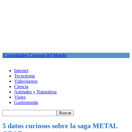
Curiosidades Curiosas del Mundo
Internet
Tecnologia
Videojuegos
Ciencia
Animales y Naturaleza
Viajes
Gastronomía
5 datos curiosos sobre la saga METAL