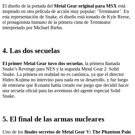
El diseño de la portada del
Metal Gear original para MSX
está
inspirado en otra película de acción muy popular: ‘Terminator’. En
esta representación de Snake, el diseño está tomado de Kyle Reese,
el protagonista humano de la primera cinta de Terminator
interpretado por Michael Biehn.
4. Las dos secuelas
El primer Metal Gear tuvo dos secuelas
, la primera llamada
Snake’s Revenge para NES y la segunda Metal Gear 2: Solid
Snake. La primera en realidad no es canónica, ya que el director
Hideo Kojima no intervino para nada en su desarrollo, y fue luego
de enterarse que Konami había creado ese juego que decidió hacer
una secuela oficial para las aventuras del agente especial Solid
Snake.
5. El final de las armas nucleares
Uno de los
finales secretos de Metal Gear V: The Phantom Pain