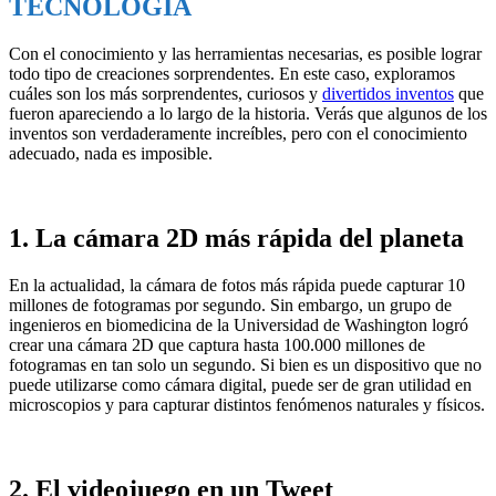
TECNOLOGÍA
Con el conocimiento y las herramientas necesarias, es posible lograr
todo tipo de creaciones sorprendentes. En este caso, exploramos
cuáles son los más sorprendentes, curiosos y
divertidos inventos
que
fueron apareciendo a lo largo de la historia. Verás que algunos de los
inventos son verdaderamente increíbles, pero con el conocimiento
adecuado, nada es imposible.
1. La cámara 2D más rápida del planeta
En la actualidad, la cámara de fotos más rápida puede capturar 10
millones de fotogramas por segundo. Sin embargo, un grupo de
ingenieros en biomedicina de la Universidad de Washington logró
crear una cámara 2D que captura hasta 100.000 millones de
fotogramas en tan solo un segundo. Si bien es un dispositivo que no
puede utilizarse como cámara digital, puede ser de gran utilidad en
microscopios y para capturar distintos fenómenos naturales y físicos.
2. El videojuego en un Tweet