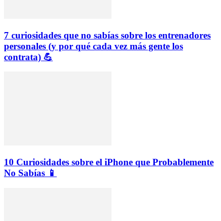
7 curiosidades que no sabías sobre los entrenadores
personales (y por qué cada vez más gente los
contrata) 💪
10 Curiosidades sobre el iPhone que Probablemente
No Sabías 📱