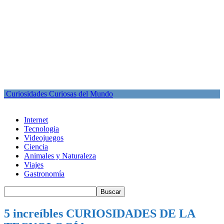
Curiosidades Curiosas del Mundo
Internet
Tecnologia
Videojuegos
Ciencia
Animales y Naturaleza
Viajes
Gastronomía
5 increíbles CURIOSIDADES DE LA