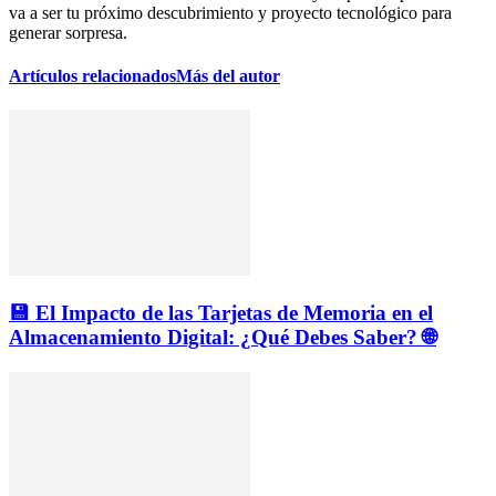
va a ser tu próximo descubrimiento y proyecto tecnológico para
generar sorpresa.
Artículos relacionados
Más del autor
💾 El Impacto de las Tarjetas de Memoria en el
Almacenamiento Digital: ¿Qué Debes Saber? 🌐