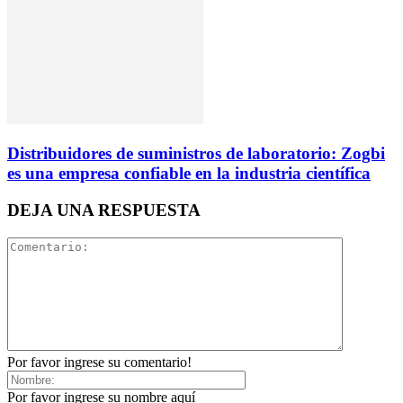
Distribuidores de suministros de laboratorio: Zogbi
es una empresa confiable en la industria científica
DEJA UNA RESPUESTA
Por favor ingrese su comentario!
Por favor ingrese su nombre aquí