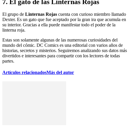
7. El gato de las Linternas Rojas
El grupo de
Linternas Rojas
cuenta con curioso miembro llamado
Dexter. Es un gato que fue aceptado por la gran ira que acumula en
su interior. Gracias a ella puede manifestar todo el poder de la
linterna roja.
Estas son solamente algunas de las numerosas curiosidades del
mundo del cómic. DC Comics es una editorial con varios años de
historias, secretos y misterios. Seguiremos analizando sus datos más
divertidos e interesantes para compartir con los lectores de todas
partes.
Artículos relacionados
Más del autor