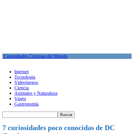
Curiosidades Curiosas del Mundo
Internet
Tecnologia
Videojuegos
Ciencia
Animales y Naturaleza
Viajes
Gastronomía
7 curiosidades poco conocidas de DC