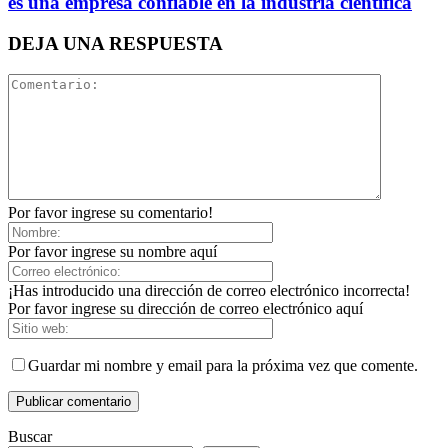
es una empresa confiable en la industria científica
DEJA UNA RESPUESTA
Por favor ingrese su comentario!
Por favor ingrese su nombre aquí
¡Has introducido una dirección de correo electrónico incorrecta!
Por favor ingrese su dirección de correo electrónico aquí
Guardar mi nombre y email para la próxima vez que comente.
Buscar