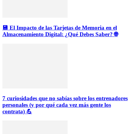
💾 El Impacto de las Tarjetas de Memoria en el
Almacenamiento Digital: ¿Qué Debes Saber? 🌐
7 curiosidades que no sabías sobre los entrenadores
personales (y por qué cada vez más gente los
contrata) 💪