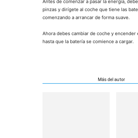
Antes de comenzar a pasar la energía, debe
pinzas y dirígete al coche que tiene las ba
comenzando a arrancar de forma suave.
Ahora debes cambiar de coche y encender e
hasta que la batería se comience a cargar.
Artículos relacionados
Más del autor