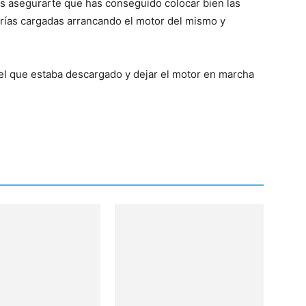
s asegurarte que has conseguido colocar bien las
terías cargadas arrancando el motor del mismo y
l que estaba descargado y dejar el motor en marcha