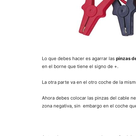
Lo que debes hacer es agarrar las
pinzas d
en el borne que tiene el signo de +.
La otra parte va en el otro coche de la mism
Ahora debes colocar las pinzas del cable ne
zona negativa, sin embargo en el coche que