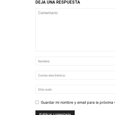
DEJA UNA RESPUESTA
Guardar mi nombre y email para la próxima