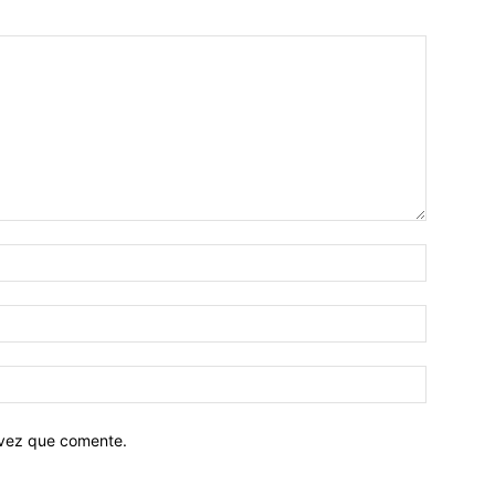
 vez que comente.