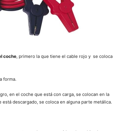
el coche
, primero la que tiene el cable rojo y se coloca
a forma.
gro, en el coche que está con carga, se colocan en la
 está descargado, se coloca en alguna parte metálica.