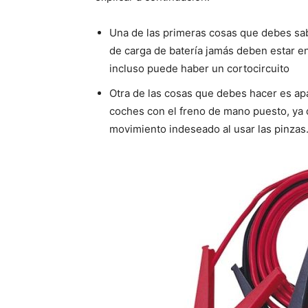
Una de las primeras cosas que debes sab
de carga de batería jamás deben estar e
incluso puede haber un cortocircuito
Otra de las cosas que debes hacer es a
coches con el freno de mano puesto, ya 
movimiento indeseado al usar las pinzas