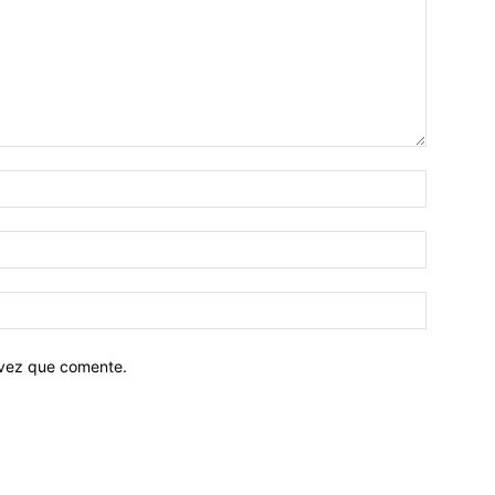
 vez que comente.