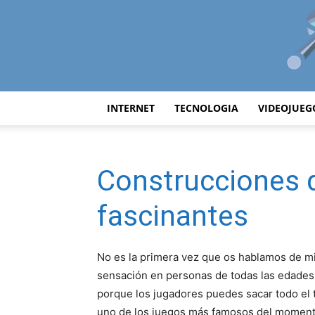
INTERNET
TECNOLOGIA
VIDEOJUEG
Construcciones 
fascinantes
No es la primera vez que os hablamos de mi
sensación en personas de todas las edades 
porque los jugadores puedes sacar todo el t
uno de los juegos más famosos del momen