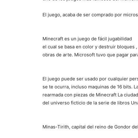
El juego, acaba de ser comprado por micros
Minecraft es un juego de fácil jugabilidad
el cual se basa en color y destruir bloques 
obras de arte. Microsoft tuvo que pagar pa
El juego puede ser usado por cualquier pers
se te ocurra, incluso maquinas de 16 bits. La
rearmada con piezas de Minecraft La ciudad
del universo ficticio de la serie de libros 
Minas-Tirith, capital del reino de Gondor del