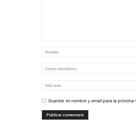
Guardar mi nombre y email para la próxima