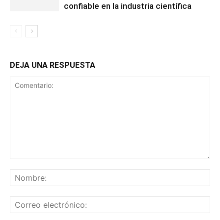
confiable en la industria científica
DEJA UNA RESPUESTA