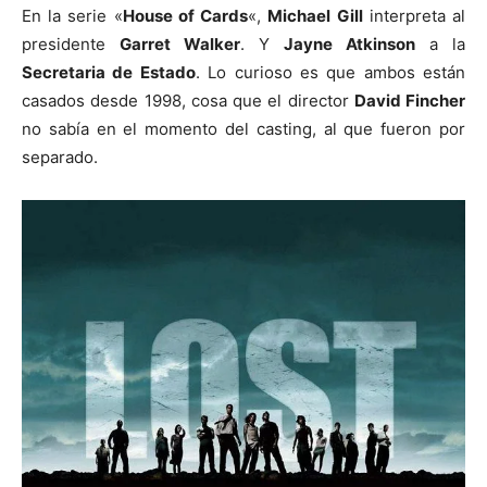
En la serie «
House of Cards
«,
Michael Gill
interpreta al
presidente
Garret Walker
. Y
Jayne Atkinson
a la
Secretaria de Estado
. Lo curioso es que ambos están
casados desde 1998, cosa que el director
David Fincher
no sabía en el momento del casting, al que fueron por
separado.