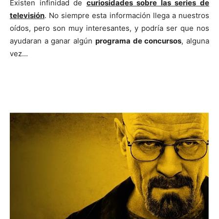
Existen infinidad de
curiosidades sobre las series de
televisión
. No siempre esta información llega a nuestros
oídos, pero son muy interesantes, y podría ser que nos
ayudaran a ganar algún
programa de concursos
, alguna
vez…