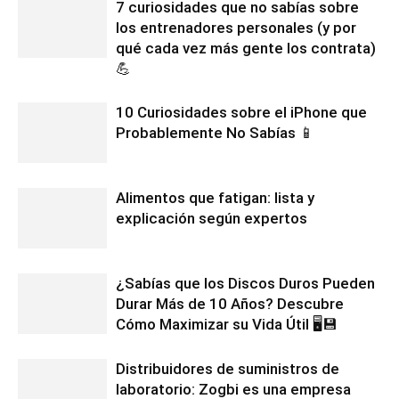
7 curiosidades que no sabías sobre
los entrenadores personales (y por
qué cada vez más gente los contrata)
💪
10 Curiosidades sobre el iPhone que
Probablemente No Sabías 📱
Alimentos que fatigan: lista y
explicación según expertos
¿Sabías que los Discos Duros Pueden
Durar Más de 10 Años? Descubre
Cómo Maximizar su Vida Útil 🖥️💾
Distribuidores de suministros de
laboratorio: Zogbi es una empresa