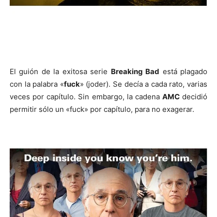
El guión de la exitosa serie
Breaking Bad
está plagado
con la palabra «
fuck
» (joder). Se decía a cada rato, varias
veces por capítulo. Sin embargo, la cadena
AMC
decidió
permitir sólo un «fuck» por capítulo, para no exagerar.