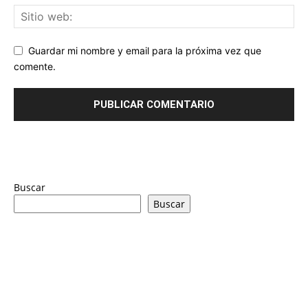
Guardar mi nombre y email para la próxima vez que
comente.
Buscar
Buscar