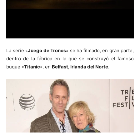
La serie «
Juego de Tronos
» se ha filmado, en gran parte,
dentro de la fábrica en la que se construyó el famoso
buque «
Titanic
«, en
Belfast, Irlanda del Norte
.