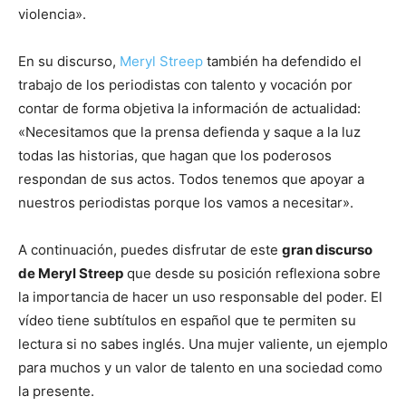
violencia».
En su discurso,
Meryl Streep
también ha defendido el
trabajo de los periodistas con talento y vocación por
contar de forma objetiva la información de actualidad:
«Necesitamos que la prensa defienda y saque a la luz
todas las historias, que hagan que los poderosos
respondan de sus actos. Todos tenemos que apoyar a
nuestros periodistas porque los vamos a necesitar».
A continuación, puedes disfrutar de este
gran discurso
de Meryl Streep
que desde su posición reflexiona sobre
la importancia de hacer un uso responsable del poder. El
vídeo tiene subtítulos en español que te permiten su
lectura si no sabes inglés. Una mujer valiente, un ejemplo
para muchos y un valor de talento en una sociedad como
la presente.