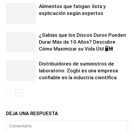
Alimentos que fatigan: lista y
explicación según expertos
¿Sabías que los Discos Duros Pueden
Durar Más de 10 Años? Descubre
Cómo Maximizar su Vida Útil 🖥️💾
Distribuidores de suministros de
laboratorio: Zogbi es una empresa
confiable en la industria científica
DEJA UNA RESPUESTA