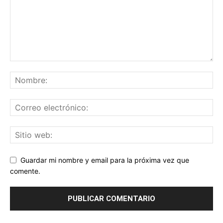
Guardar mi nombre y email para la próxima vez que
comente.