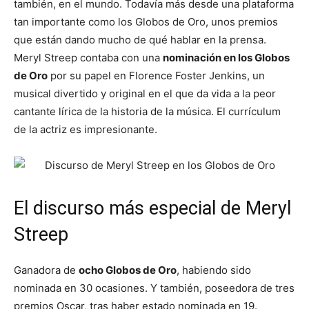
también, en el mundo. Todavía más desde una plataforma
tan importante como los Globos de Oro, unos premios
que están dando mucho de qué hablar en la prensa.
Meryl Streep contaba con una
nominación en los Globos
de Oro
por su papel en Florence Foster Jenkins, un
musical divertido y original en el que da vida a la peor
cantante lírica de la historia de la música. El currículum
de la actriz es impresionante.
El discurso más especial de Meryl
Streep
Ganadora de
ocho Globos de Oro
, habiendo sido
nominada en 30 ocasiones. Y también, poseedora de tres
premios Oscar, tras haber estado nominada en 19.