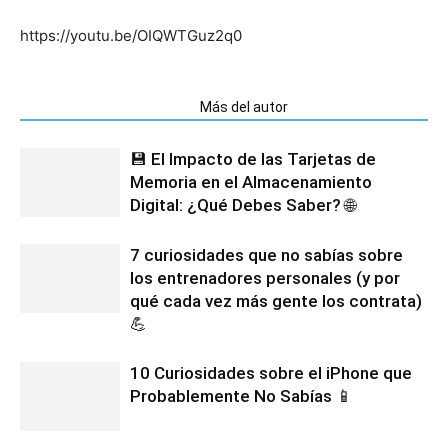
https://youtu.be/OIQWTGuz2q0
Artículos relacionados
Más del autor
💾 El Impacto de las Tarjetas de
Memoria en el Almacenamiento
Digital: ¿Qué Debes Saber? 🌐
7 curiosidades que no sabías sobre
los entrenadores personales (y por
qué cada vez más gente los contrata)
💪
10 Curiosidades sobre el iPhone que
Probablemente No Sabías 📱