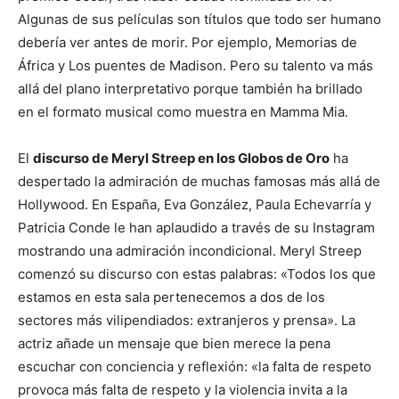
Algunas de sus películas son títulos que todo ser humano
debería ver antes de morir. Por ejemplo, Memorias de
África y Los puentes de Madison. Pero su talento va más
allá del plano interpretativo porque también ha brillado
en el formato musical como muestra en Mamma Mia.
El
discurso de Meryl Streep en los Globos de Oro
ha
despertado la admiración de muchas famosas más allá de
Hollywood. En España, Eva González, Paula Echevarría y
Patricia Conde le han aplaudido a través de su Instagram
mostrando una admiración incondicional. Meryl Streep
comenzó su discurso con estas palabras: «Todos los que
estamos en esta sala pertenecemos a dos de los
sectores más vilipendiados: extranjeros y prensa». La
actriz añade un mensaje que bien merece la pena
escuchar con conciencia y reflexión: «la falta de respeto
provoca más falta de respeto y la violencia invita a la