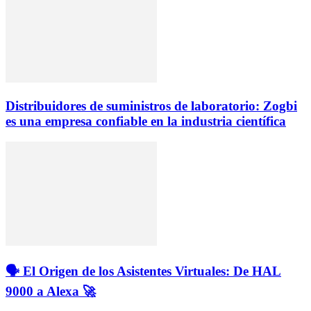
Distribuidores de suministros de laboratorio: Zogbi
es una empresa confiable en la industria científica
🗣️ El Origen de los Asistentes Virtuales: De HAL
9000 a Alexa 🚀