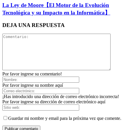
La Ley de Moore【El Motor de la Evolución
Tecnológica y su Impacto en la Informática】
DEJA UNA RESPUESTA
Por favor ingrese su comentario!
Por favor ingrese su nombre aquí
¡Has introducido una dirección de correo electrónico incorrecta!
Por favor ingrese su dirección de correo electrónico aquí
Guardar mi nombre y email para la próxima vez que comente.