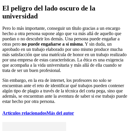
El peligro del lado oscuro de la
universidad
Pero lo más importante, conseguir un título gracias a un encargo
hecho a otra persona supone algo que va más allá de aquello que
puedan o no descubrir los demás. Una persona puede engañar a
otras pero
no puede engañarse a sí misma
. Y sin duda, un
aprobado en un trabajo elaborado por uno mismo produce mucha
más satisfacción que una matrícula de honor en un trabajo realizado
por una empresa de estas características. La ética es una exigencia
que acompaña a la vida universitaria y más allá de ella cuando se
trata de ser un buen profesional.
Sin embargo, en la era de internet, los profesores no solo se
encuentran ante el reto de identificar qué trabajos pueden contener
algún tipo de plagio a través de la técnica del corta pega, sino que
además, se encuentran ante la aventura de saber si ese trabajo puede
estar hecho por otra persona.
Artículos relacionados
Más del autor