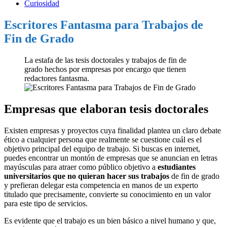
Curiosidad
Escritores Fantasma para Trabajos de
Fin de Grado
La estafa de las tesis doctorales y trabajos de fin de
grado hechos por empresas por encargo que tienen
redactores fantasma.
Empresas que elaboran tesis doctorales
Existen empresas y proyectos cuya finalidad plantea un claro debate
ético a cualquier persona que realmente se cuestione cuál es el
objetivo principal del equipo de trabajo. Si buscas en internet,
puedes encontrar un montón de empresas que se anuncian en letras
mayúsculas para atraer como público objetivo a
estudiantes
universitarios que no quieran hacer sus trabajos
de fin de grado
y prefieran delegar esta competencia en manos de un experto
titulado que precisamente, convierte su conocimiento en un valor
para este tipo de servicios.
Es evidente que el trabajo es un bien básico a nivel humano y que,