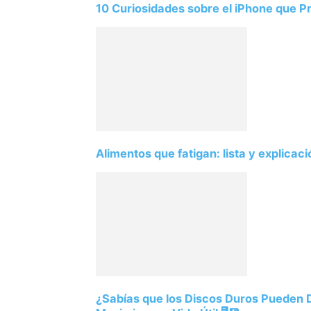
10 Curiosidades sobre el iPhone que 
Alimentos que fatigan: lista y explicac
¿Sabías que los Discos Duros Pueden