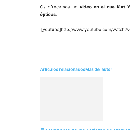
Os ofrecemos un
video en el que Kurt 
ópticas
:
[youtube]http://www.youtube.com/watch?v
Artículos relacionados
Más del autor