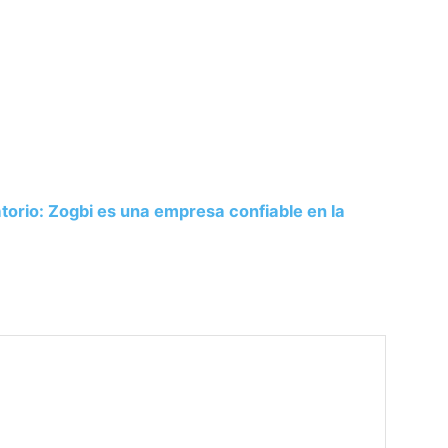
atorio: Zogbi es una empresa confiable en la