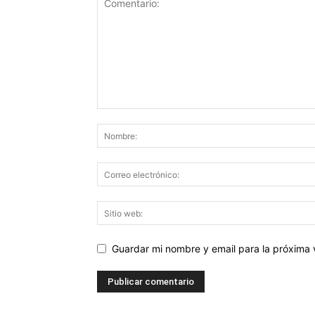
Guardar mi nombre y email para la próxima