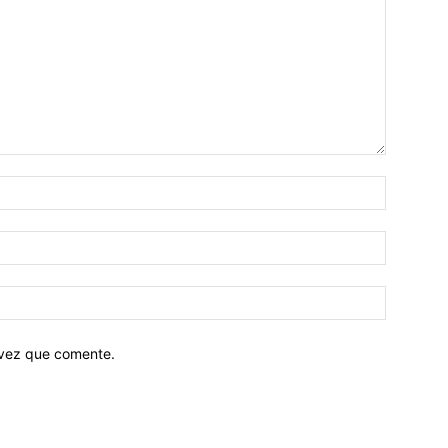
 vez que comente.