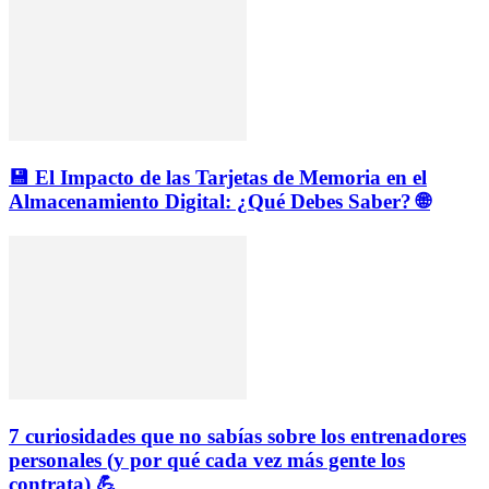
💾 El Impacto de las Tarjetas de Memoria en el
Almacenamiento Digital: ¿Qué Debes Saber? 🌐
7 curiosidades que no sabías sobre los entrenadores
personales (y por qué cada vez más gente los
contrata) 💪