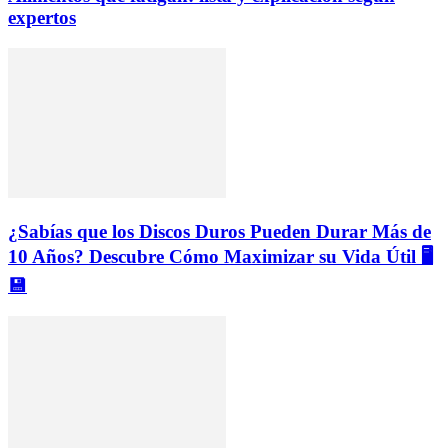
expertos
¿Sabías que los Discos Duros Pueden Durar Más de
10 Años? Descubre Cómo Maximizar su Vida Útil 🖥️
💾