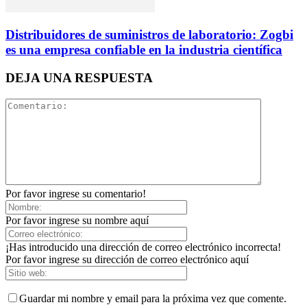
Distribuidores de suministros de laboratorio: Zogbi
es una empresa confiable en la industria científica
DEJA UNA RESPUESTA
Por favor ingrese su comentario!
Por favor ingrese su nombre aquí
¡Has introducido una dirección de correo electrónico incorrecta!
Por favor ingrese su dirección de correo electrónico aquí
Guardar mi nombre y email para la próxima vez que comente.