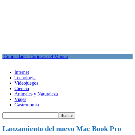
Curiosidades Curiosas del Mundo
Internet
Tecnologia
Videojuegos
Ciencia
Animales y Naturaleza
Viajes
Gastronomía
Lanzamiento del nuevo Mac Book Pro