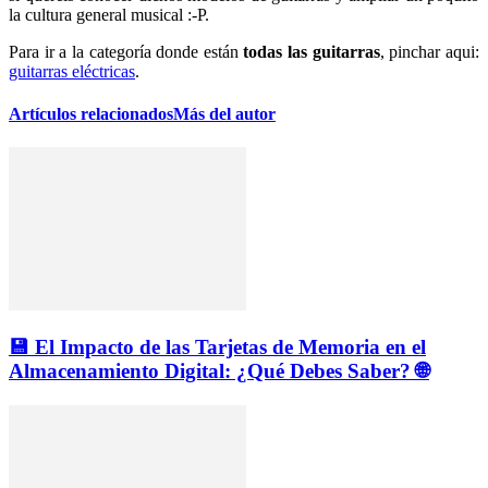
la cultura general musical :-P.
Para ir a la categoría donde están
todas las guitarras
, pinchar aqui:
guitarras eléctricas
.
Artículos relacionados
Más del autor
💾 El Impacto de las Tarjetas de Memoria en el
Almacenamiento Digital: ¿Qué Debes Saber? 🌐