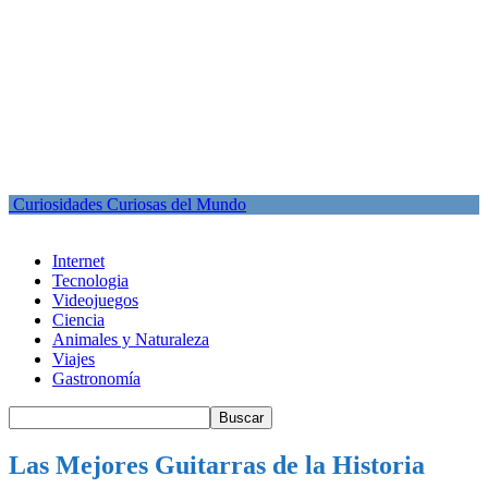
Curiosidades Curiosas del Mundo
Internet
Tecnologia
Videojuegos
Ciencia
Animales y Naturaleza
Viajes
Gastronomía
Las Mejores Guitarras de la Historia