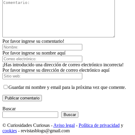
Por favor ingrese su comentario!
Por favor ingrese su nombre aquí
¡Has introducido una dirección de correo electrónico incorrecta!
Por favor ingrese su dirección de correo electrónico aquí
Guardar mi nombre y email para la próxima vez que comente.
Buscar
Buscar
© Curiosidades Curiosas -
Aviso legal
-
Política de privacidad
y
cookies
- revistasblogs@gmail.com