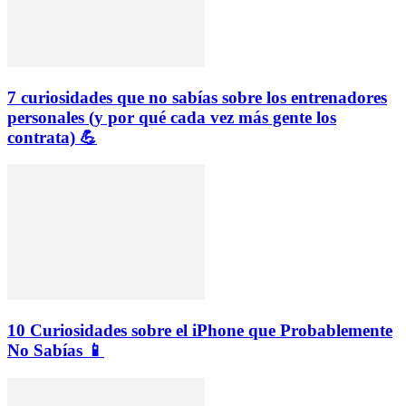
7 curiosidades que no sabías sobre los entrenadores
personales (y por qué cada vez más gente los
contrata) 💪
10 Curiosidades sobre el iPhone que Probablemente
No Sabías 📱