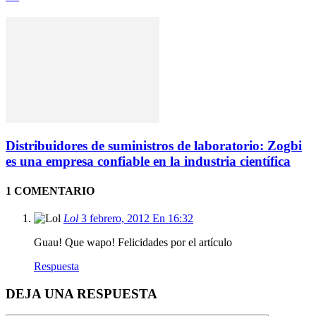
Distribuidores de suministros de laboratorio: Zogbi
es una empresa confiable en la industria científica
1 COMENTARIO
Lol
3 febrero, 2012 En 16:32
Guau! Que wapo! Felicidades por el artículo
Respuesta
DEJA UNA RESPUESTA