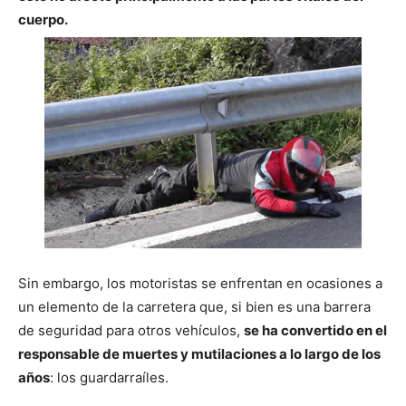
cuerpo.
Sin embargo, los motoristas se enfrentan en ocasiones a
un elemento de la carretera que, si bien es una barrera
de seguridad para otros vehículos,
se ha convertido en el
responsable de muertes y mutilaciones a lo largo de los
años
: los guardarraíles.