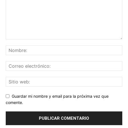
Guardar mi nombre y email para la próxima vez que
comente.