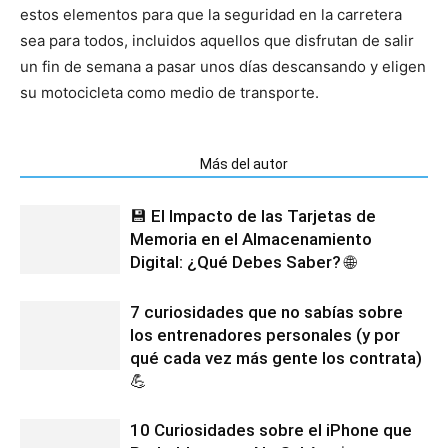
estos elementos para que la seguridad en la carretera
sea para todos, incluidos aquellos que disfrutan de salir
un fin de semana a pasar unos días descansando y eligen
su motocicleta como medio de transporte.
Artículos relacionados
Más del autor
💾 El Impacto de las Tarjetas de
Memoria en el Almacenamiento
Digital: ¿Qué Debes Saber? 🌐
7 curiosidades que no sabías sobre
los entrenadores personales (y por
qué cada vez más gente los contrata)
💪
10 Curiosidades sobre el iPhone que