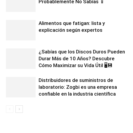
Probablemente No Sabías 📱
Alimentos que fatigan: lista y
explicación según expertos
¿Sabías que los Discos Duros Pueden
Durar Más de 10 Años? Descubre
Cómo Maximizar su Vida Útil 🖥️💾
Distribuidores de suministros de
laboratorio: Zogbi es una empresa
confiable en la industria científica
1 COMENTARIO