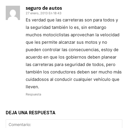
seguro de autos
27 enero, 2013 En 18:43
Es verdad que las carreteras son para todos y
la seguridad también lo es, sin embargo
muchos motociclistas aprovechan la velocidad
que les permite alcanzar sus motos y no
pueden controlar las consecuencias, estoy de
acuerdo en que los gobiernos deben planear
las carreteras para seguridad de todos, pero
también los conductores deben ser mucho más
cuidadosos al conducir cualquier vehículo que
lleven.
Respuesta
DEJA UNA RESPUESTA