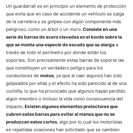
Un guardarraíl es en principio un elemento de protección
que evita que en caso de accidente un vehículo se salga
de la carretera y se golpee con algún componente más
peligroso, como un árbol o un muro.
Consiste en una
serie de barras de acero clavadas en el borde sobre la
que se monta una especie de escudo que se alarga
a
través de todo el perímetro por donde están los
soportes. Son precisamente estas barras de soporte las
que constituyen un verdadero peligro para los
conductores de
motos
, ya que al caer algunos han sido
golpeados por ellas y el efecto ha sido parecido al de una
cuchilla, lo que ha provocado que algunos hayan perdido
algún miembro o incluso la vida como consecuencia del
impacto.
Existen algunos elementos protectores que
cubren estas barras para evitar al menos que no se
produzcan estos cortes
, algo por lo cual los motoristas
en repetidas ocasiones han solicitado que se cambien