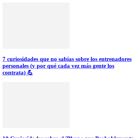
7 curiosidades que no sabías sobre los entrenadores
personales (y por qué cada vez más gente los
contrata) 💪