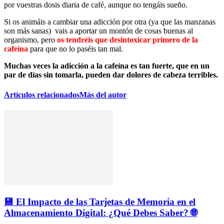
por vuestras dosis diaria de café, aunque no tengáis sueño.
Si os animáis a cambiar una adicción por otra (ya que las manzanas
son más sanas) vais a aportar un montón de cosas buenas al
organismo, pero
os tendréis que desintoxicar primero de la
cafeína
para que no lo paséis tan mal.
Muchas
veces la adicción a la cafeína es tan fuerte, que en un
par de días sin tomarla, pueden dar dolores de cabeza terribles.
Artículos relacionados
Más del autor
💾 El Impacto de las Tarjetas de Memoria en el
Almacenamiento Digital: ¿Qué Debes Saber? 🌐