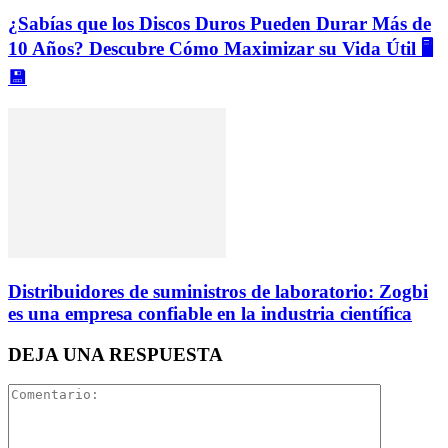
¿Sabías que los Discos Duros Pueden Durar Más de
10 Años? Descubre Cómo Maximizar su Vida Útil 🖥️
💾
Distribuidores de suministros de laboratorio: Zogbi
es una empresa confiable en la industria científica
DEJA UNA RESPUESTA