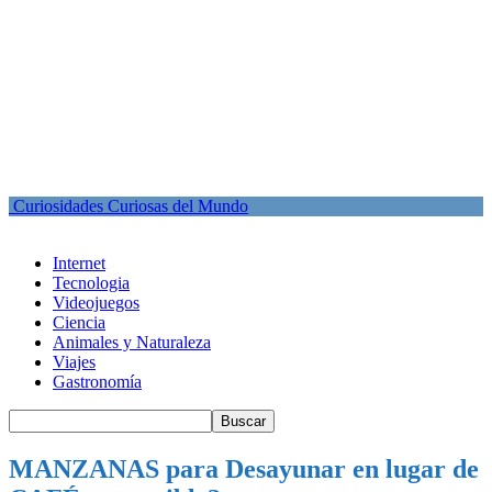
Curiosidades Curiosas del Mundo
Internet
Tecnologia
Videojuegos
Ciencia
Animales y Naturaleza
Viajes
Gastronomía
MANZANAS para Desayunar en lugar de