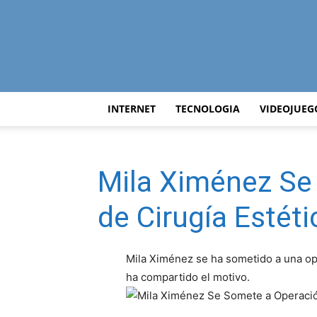
INTERNET
TECNOLOGIA
VIDEOJUEG
Mila Ximénez Se
de Cirugía Estéti
Mila Ximénez se ha sometido a una ope
ha compartido el motivo.