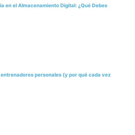
ria en el Almacenamiento Digital: ¿Qué Debes
s entrenadores personales (y por qué cada vez