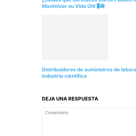
Maximizar su Vida Útil 🖥️💾
Distribuidores de suministros de labor
industria científica
DEJA UNA RESPUESTA