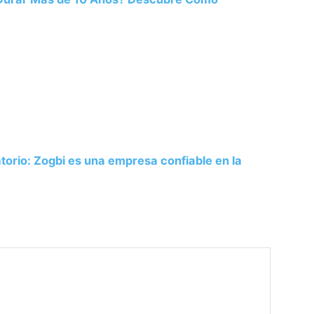
atorio: Zogbi es una empresa confiable en la