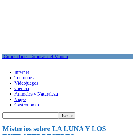
Curiosidades Curiosas del Mundo
Internet
Tecnologia
Videojuegos
Ciencia
Animales y Naturaleza
Viajes
Gastronomía
Misterios sobre LA LUNA Y LOS