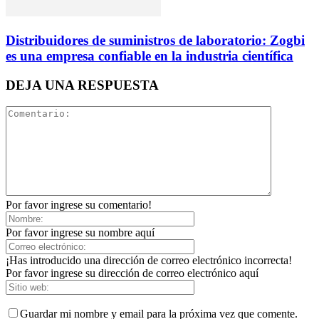
Distribuidores de suministros de laboratorio: Zogbi
es una empresa confiable en la industria científica
DEJA UNA RESPUESTA
Por favor ingrese su comentario!
Por favor ingrese su nombre aquí
¡Has introducido una dirección de correo electrónico incorrecta!
Por favor ingrese su dirección de correo electrónico aquí
Guardar mi nombre y email para la próxima vez que comente.