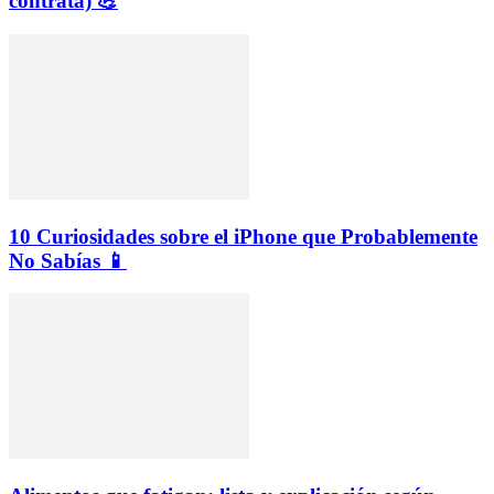
contrata) 💪
10 Curiosidades sobre el iPhone que Probablemente
No Sabías 📱