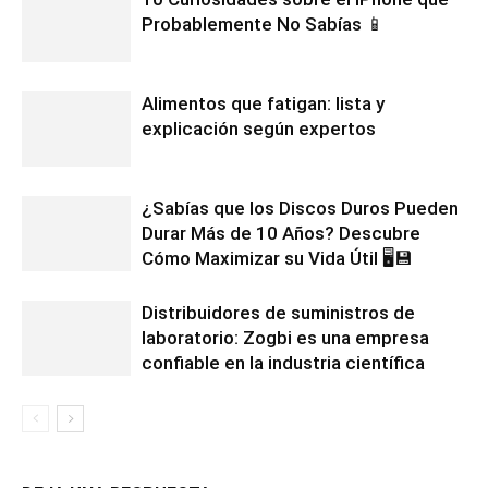
Probablemente No Sabías 📱
Alimentos que fatigan: lista y
explicación según expertos
¿Sabías que los Discos Duros Pueden
Durar Más de 10 Años? Descubre
Cómo Maximizar su Vida Útil 🖥️💾
Distribuidores de suministros de
laboratorio: Zogbi es una empresa
confiable en la industria científica