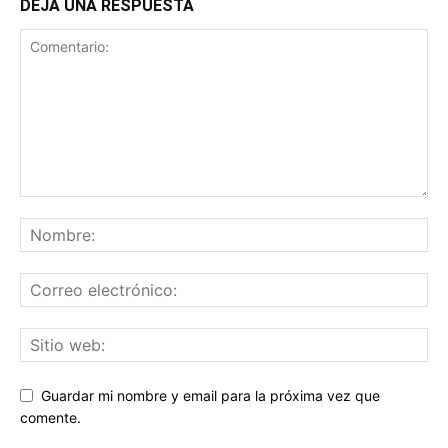
DEJA UNA RESPUESTA
Guardar mi nombre y email para la próxima vez que
comente.