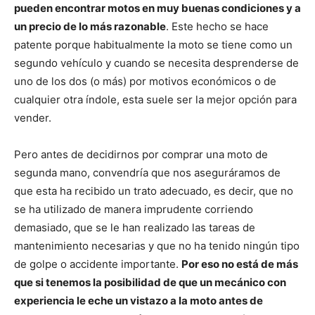
pueden encontrar motos en muy buenas condiciones y a
un precio de lo más razonable
. Este hecho se hace
patente porque habitualmente la moto se tiene como un
segundo vehículo y cuando se necesita desprenderse de
uno de los dos (o más) por motivos económicos o de
cualquier otra índole, esta suele ser la mejor opción para
vender.
Pero antes de decidirnos por comprar una moto de
segunda mano, convendría que nos aseguráramos de
que esta ha recibido un trato adecuado, es decir, que no
se ha utilizado de manera imprudente corriendo
demasiado, que se le han realizado las tareas de
mantenimiento necesarias y que no ha tenido ningún tipo
de golpe o accidente importante.
Por eso no está de más
que si tenemos la posibilidad de que un mecánico con
experiencia le eche un vistazo a la moto antes de