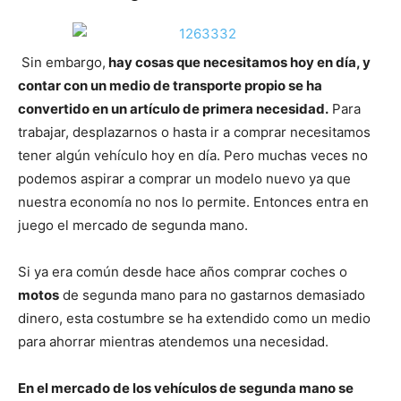
Sin embargo,
hay cosas que necesitamos hoy en día, y
contar con un medio de transporte propio se ha
convertido en un artículo de primera necesidad.
Para
trabajar, desplazarnos o hasta ir a comprar necesitamos
tener algún vehículo hoy en día. Pero muchas veces no
podemos aspirar a comprar un modelo nuevo ya que
nuestra economía no nos lo permite. Entonces entra en
juego el mercado de segunda mano.
Si ya era común desde hace años comprar coches o
motos
de segunda mano para no gastarnos demasiado
dinero, esta costumbre se ha extendido como un medio
para ahorrar mientras atendemos una necesidad.
En el mercado de los vehículos de segunda mano se