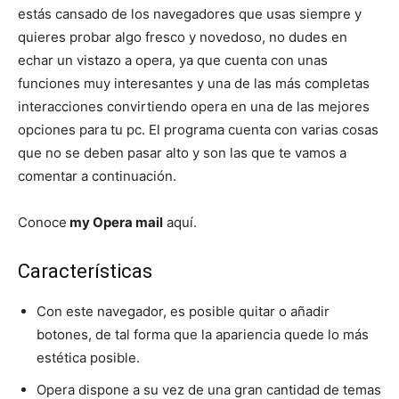
estás cansado de los navegadores que usas siempre y
quieres probar algo fresco y novedoso, no dudes en
echar un vistazo a opera, ya que cuenta con unas
funciones muy interesantes y una de las más completas
interacciones convirtiendo opera en una de las mejores
opciones para tu pc. El programa cuenta con varias cosas
que no se deben pasar alto y son las que te vamos a
comentar a continuación.
Conoce
my Opera mail
aquí.
Características
Con este navegador, es posible quitar o añadir
botones, de tal forma que la apariencia quede lo más
estética posible.
Opera dispone a su vez de una gran cantidad de temas