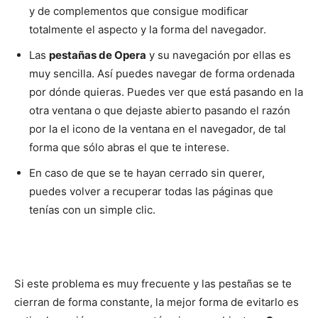
y de complementos que consigue modificar
totalmente el aspecto y la forma del navegador.
Las
pestañas de Opera
y su navegación por ellas es
muy sencilla. Así puedes navegar de forma ordenada
por dónde quieras. Puedes ver que está pasando en la
otra ventana o que dejaste abierto pasando el razón
por la el icono de la ventana en el navegador, de tal
forma que sólo abras el que te interese.
En caso de que se te hayan cerrado sin querer,
puedes volver a recuperar todas las páginas que
tenías con un simple clic.
Si este problema es muy frecuente y las pestañas se te
cierran de forma constante, la mejor forma de evitarlo es