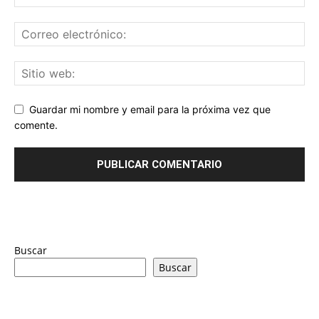
Guardar mi nombre y email para la próxima vez que
comente.
Buscar
Buscar