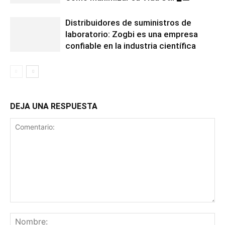
Distribuidores de suministros de
laboratorio: Zogbi es una empresa
confiable en la industria científica
DEJA UNA RESPUESTA