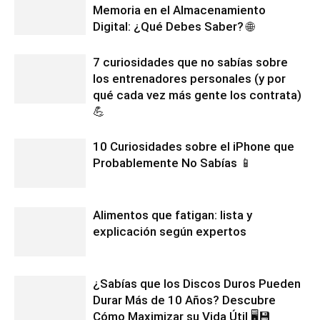
Memoria en el Almacenamiento
Digital: ¿Qué Debes Saber? 🌐
7 curiosidades que no sabías sobre
los entrenadores personales (y por
qué cada vez más gente los contrata)
💪
10 Curiosidades sobre el iPhone que
Probablemente No Sabías 📱
Alimentos que fatigan: lista y
explicación según expertos
¿Sabías que los Discos Duros Pueden
Durar Más de 10 Años? Descubre
Cómo Maximizar su Vida Útil 🖥️💾