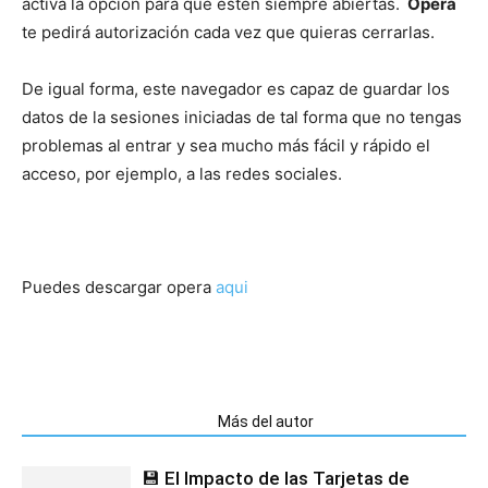
activa la opción para que estén siempre abiertas.
Opera
te pedirá autorización cada vez que quieras cerrarlas.
De igual forma, este navegador es capaz de guardar los
datos de la sesiones iniciadas de tal forma que no tengas
problemas al entrar y sea mucho más fácil y rápido el
acceso, por ejemplo, a las redes sociales.
Puedes descargar opera
aqui
Artículos relacionados
Más del autor
💾 El Impacto de las Tarjetas de