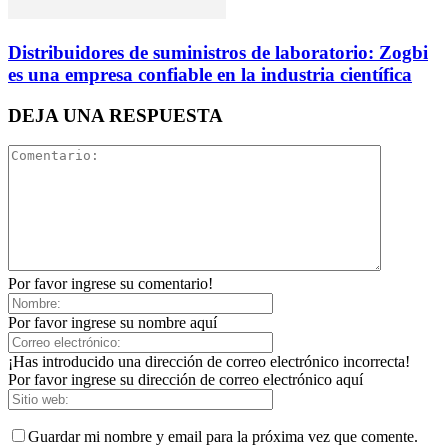
Distribuidores de suministros de laboratorio: Zogbi
es una empresa confiable en la industria científica
DEJA UNA RESPUESTA
Por favor ingrese su comentario!
Por favor ingrese su nombre aquí
¡Has introducido una dirección de correo electrónico incorrecta!
Por favor ingrese su dirección de correo electrónico aquí
Guardar mi nombre y email para la próxima vez que comente.