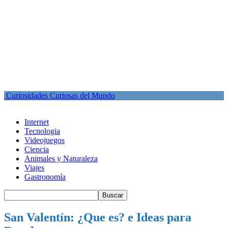
Curiosidades Curiosas del Mundo
Internet
Tecnologia
Videojuegos
Ciencia
Animales y Naturaleza
Viajes
Gastronomía
San Valentín: ¿Que es? e Ideas para