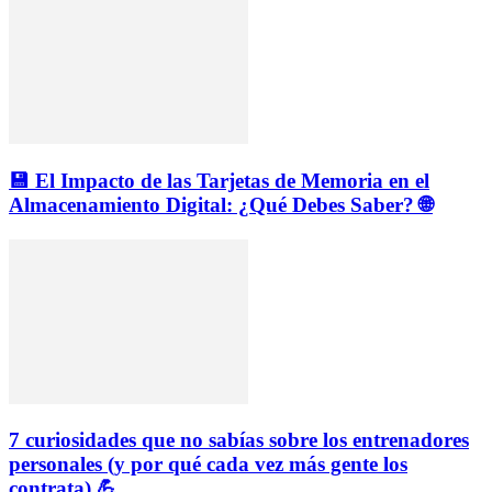
💾 El Impacto de las Tarjetas de Memoria en el
Almacenamiento Digital: ¿Qué Debes Saber? 🌐
7 curiosidades que no sabías sobre los entrenadores
personales (y por qué cada vez más gente los
contrata) 💪